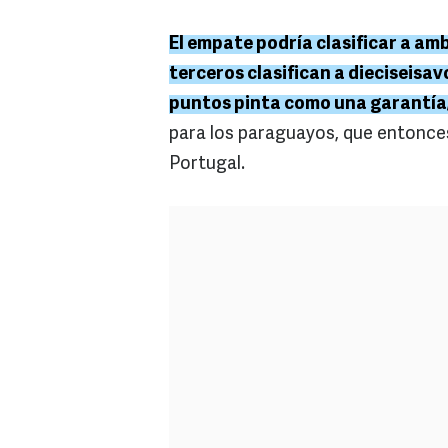
El empate podría clasificar a am
terceros clasifican a dieciseisav
puntos pinta como una garantía
para los paraguayos, que entonce
Portugal.