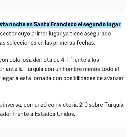
esta noche en Santa Francisco el segundo lugar
sector cuyo primer lugar ya tiene asegurado
s selecciones en las primeras fechas.
on dolorosa derrota de 4-1 frente a los
tir ante la Turquía con un hombre menos todo el
llegar a esta jornada con posibilidades de avanzar
uta inversa, comenzó con victoria 2-0 sobre Turquía
ador frente a Estados Unidos.