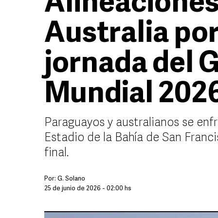
Alineaciones
Australia por
jornada del G
Mundial 202
Paraguayos y australianos se enfr
Estadio de la Bahía de San Franci
final.
Por:
G. Solano
25 de junio de 2026 - 02:00 hs