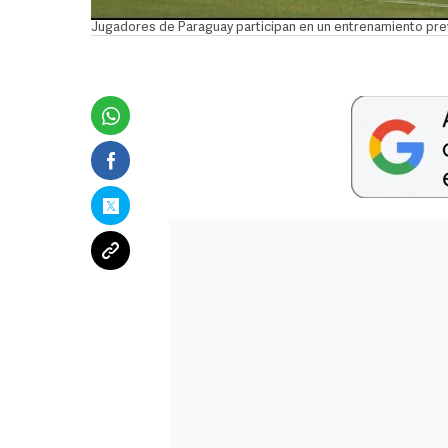
Jugadores de Paraguay participan en un entrenamiento previ