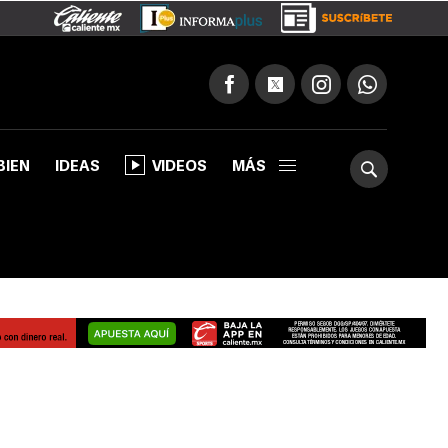
BIEN
IDEAS
VIDEOS
MÁS