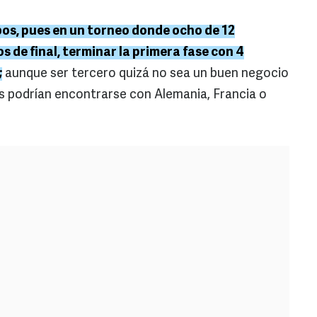
bos, pues en un torneo donde ocho de 12
os de final, terminar la primera fase con 4
;
aunque ser tercero quizá no sea un buen negocio
s podrían encontrarse con Alemania, Francia o