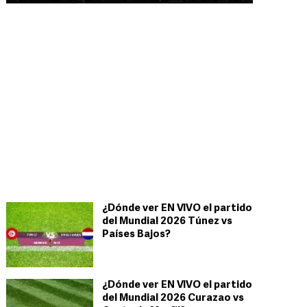
¿Dónde ver EN VIVO el partido
del Mundial 2026 Túnez vs
Países Bajos?
¿Dónde ver EN VIVO el partido
del Mundial 2026 Curazao vs