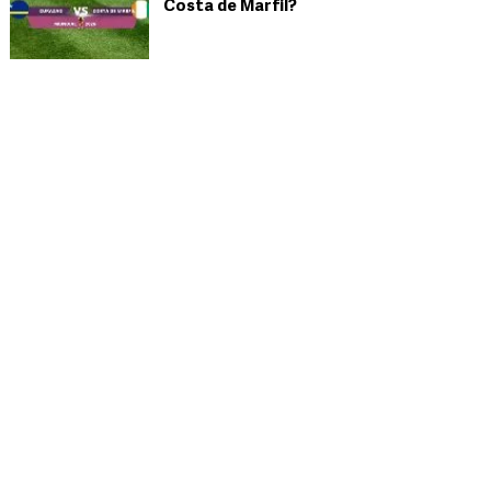
Costa de Marfil?