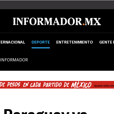
TERNACIONAL
DEPORTE
ENTRETENIMIENTO
GENTE 
 INFORMADOR