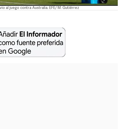
o al juego contra Australia. EFE/ M. Gutiérrez