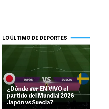
LO ÚLTIMO DE DEPORTES
¿Dónde ver EN VIVO el
partido del Mundial 2026
Japón vs Suecia?