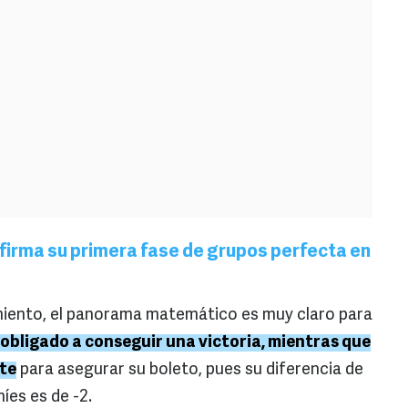
firma su primera fase de grupos perfecta en
miento, el panorama matemático es muy claro para
obligado a conseguir una victoria, mientras que
ate
para asegurar su boleto, pues su diferencia de
íes es de -2.