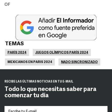
OF
TEMAS
PARÍS 2024
JUEGOS OLÍMPICOS PARÍS 2024
MEXICANOS EN PARIS 2024
NADO SINCRONIZADO
RECIBE LAS ÚLTIMAS NOTICIAS EN TU E-MAIL
Todo lo que necesitas saber para
comenzar tu día