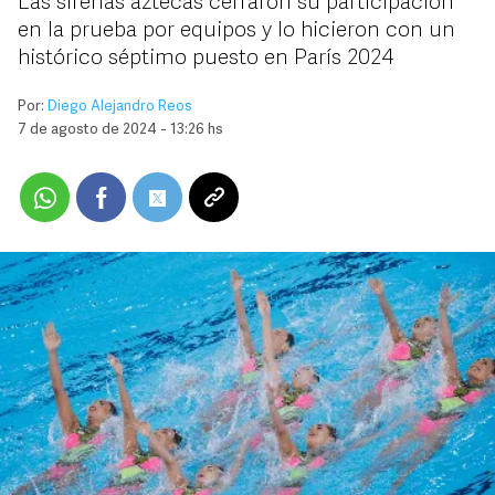
Las sirenas aztecas cerraron su participación
en la prueba por equipos y lo hicieron con un
histórico séptimo puesto en París 2024
Por:
Diego Alejandro Reos
7 de agosto de 2024 - 13:26 hs