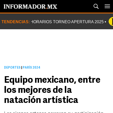
TENDENCIAS:
HORARIOS TORNEO APERTURA 2025
DEPORTES
|
PARÍS 2024
Equipo mexicano, entre
los mejores de la
natación artística