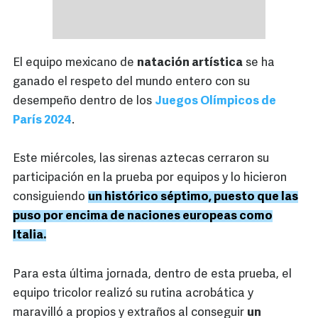
El equipo mexicano de
natación artística
se ha
ganado el respeto del mundo entero con su
desempeño dentro de los
Juegos Olímpicos de
París 2024
.
Este miércoles, las sirenas aztecas cerraron su
participación en la prueba por equipos y lo hicieron
consiguiendo
un histórico séptimo, puesto que las
puso por encima de naciones europeas como
Italia.
Para esta última jornada, dentro de esta prueba, el
equipo tricolor realizó su rutina acrobática y
maravilló a propios y extraños al conseguir
un