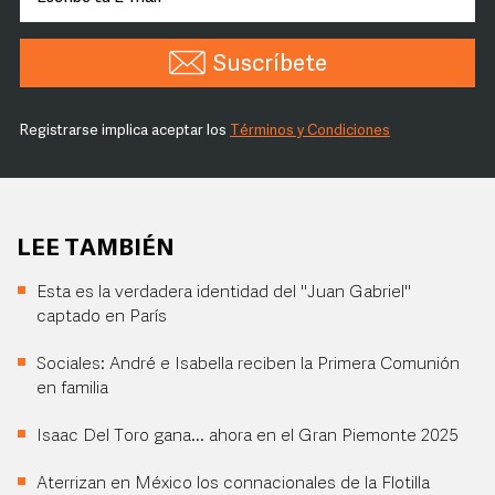
Suscríbete
Registrarse implica aceptar los
Términos y Condiciones
LEE TAMBIÉN
Esta es la verdadera identidad del "Juan Gabriel"
captado en París
Sociales: André e Isabella reciben la Primera Comunión
en familia
Isaac Del Toro gana... ahora en el Gran Piemonte 2025
Aterrizan en México los connacionales de la Flotilla