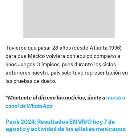
Tuvieron que pasar 28 años (desde Atlanta 1996)
para que México volviera con equipo completo a
unos Juegos Olímpicos, pues durante los ciclos
anteriores nuestro país solo tuvo representación en
las pruebas de dueto.
*Mantente al día con las noticias, únete a
nuestro
canal de WhatsApp
París 2024: Resultados EN VIVO hoy 7 de
agosto y actividad de los atletas mexicanos