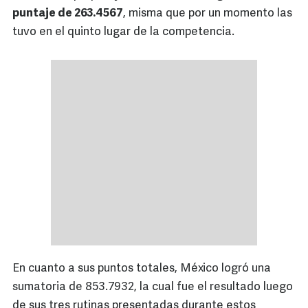
puntaje de 263.4567
, misma que por un momento las
tuvo en el quinto lugar de la competencia.
En cuanto a sus puntos totales, México logró una
sumatoria de 853.7932, la cual fue el resultado luego
de sus tres rutinas presentadas durante estos