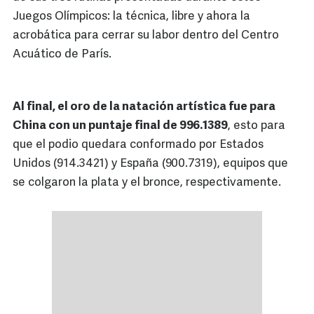
Juegos Olímpicos: la técnica, libre y ahora la
acrobática para cerrar su labor dentro del Centro
Acuático de París.
Al final, el oro de la natación artística fue para
China con un puntaje final de 996.1389
, esto para
que el podio quedara conformado por Estados
Unidos (914.3421) y España (900.7319), equipos que
se colgaron la plata y el bronce, respectivamente.