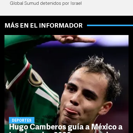
Global Sumud detenidos por Israel
MÁS EN EL INFORMADOR
DEPORTES
Hugo Camberos guía a México a