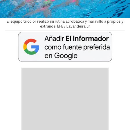
El equipo tricolor realizó su rutina acrobática y maravilló a propios y
extraños. EFE / Lavandeira Jr