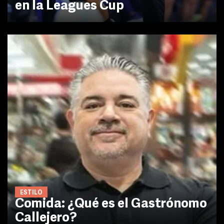
en la Leagues Cup
ESTILO
Comida: ¿Qué es el Gastrónomo
Callejero?