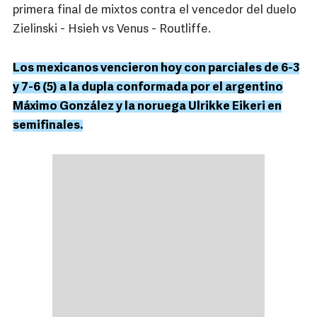
primera final de mixtos contra el vencedor del duelo
Zielinski - Hsieh vs Venus - Routliffe.
Los mexicanos vencieron hoy con parciales de 6-3
y 7-6 (5) a la dupla conformada por el argentino
Máximo González y la noruega Ulrikke Eikeri en
semifinales.