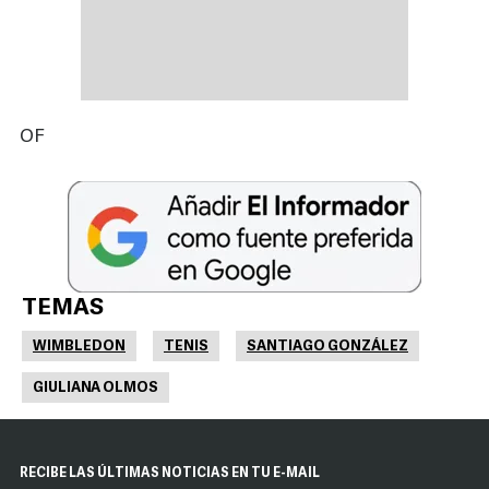
OF
TEMAS
WIMBLEDON
TENIS
SANTIAGO GONZÁLEZ
GIULIANA OLMOS
RECIBE LAS ÚLTIMAS NOTICIAS EN TU E-MAIL