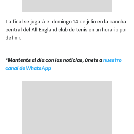
La final se jugará el domingo 14 de julio en la cancha
central del All England club de tenis en un horario por
definir.
*Mantente al día con las noticias, únete a
nuestro
canal de WhatsApp