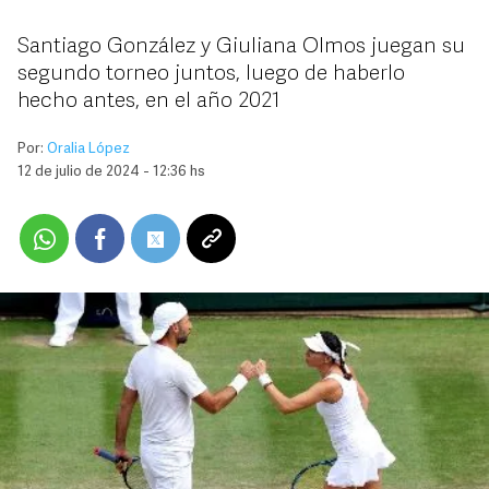
Santiago González y Giuliana Olmos juegan su
segundo torneo juntos, luego de haberlo
hecho antes, en el año 2021
Por:
Oralia López
12 de julio de 2024 - 12:36 hs