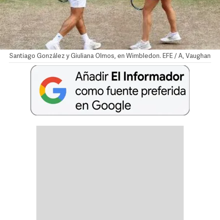
Santiago González y Giuliana Olmos, en Wimbledon. EFE / A, Vaughan