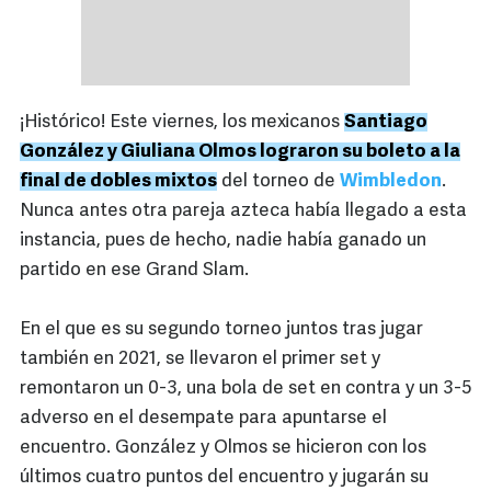
¡Histórico! Este viernes, los mexicanos
Santiago
González y Giuliana Olmos lograron su boleto a la
final de dobles mixtos
del torneo de
Wimbledon
.
Nunca antes otra pareja azteca había llegado a esta
instancia, pues de hecho, nadie había ganado un
partido en ese Grand Slam.
En el que es su segundo torneo juntos tras jugar
también en 2021, se llevaron el primer set y
remontaron un 0-3, una bola de set en contra y un 3-5
adverso en el desempate para apuntarse el
encuentro. González y Olmos se hicieron con los
últimos cuatro puntos del encuentro y jugarán su