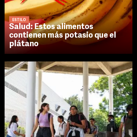
ESTILO
Salud: Estos alimentos
contienen más potasio que el
plátano