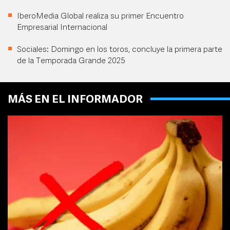
IberoMedia Global realiza su primer Encuentro
Empresarial Internacional
Sociales: Domingo en los toros, concluye la primera parte
de la Temporada Grande 2025
MÁS EN EL INFORMADOR