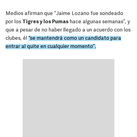
Medios afirman que “Jaime Lozano fue sondeado
por los
Tigres y los Pumas
hace algunas semanas”, y
que a pesar de no haber llegado a un acuerdo con los
clubes, él
“se mantendrá como un candidato para
entrar al quite en cualquier momento”.