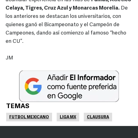
Celaya, Tigres, Cruz Azul y Monarcas Morelia.
De
los anteriores se destacan los universitarios, con
quienes ganó el Bicampeonato y el Campeón de
Campeones, dando así comienzo al famoso “hecho
en CU”.
JM
TEMAS
FUTBOL MEXICANO
LIGA MX
CLAUSURA