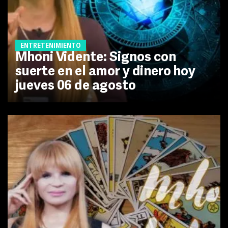
ENTRETENIMIENTO
Mhoni Vidente: Signos con
suerte en el amor y dinero hoy
jueves 06 de agosto