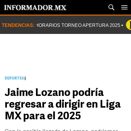
TENDENCIAS:
HORARIOS TORNEO APERTURA 2025
DEPORTES
|
Jaime Lozano podría
regresar a dirigir en Liga
MX para el 2025