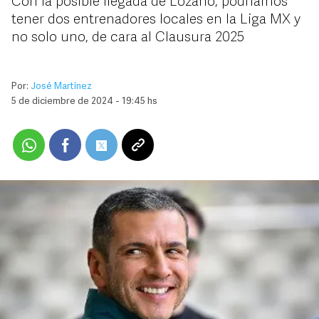
Con la posible llegada de Lozano, podríamos
tener dos entrenadores locales en la Liga MX y
no solo uno, de cara al Clausura 2025
Por:
José Martínez
5 de diciembre de 2024 - 19:45 hs