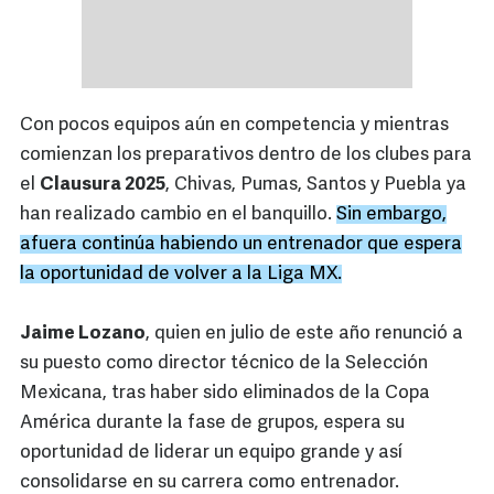
Con pocos equipos aún en competencia y mientras
comienzan los preparativos dentro de los clubes para
el
Clausura 2025
, Chivas, Pumas, Santos y Puebla ya
han realizado cambio en el banquillo.
Sin embargo,
afuera continúa habiendo un entrenador que espera
la oportunidad de volver a la Liga MX.
Jaime Lozano
, quien en julio de este año renunció a
su puesto como director técnico de la Selección
Mexicana, tras haber sido eliminados de la Copa
América durante la fase de grupos, espera su
oportunidad de liderar un equipo grande y así
consolidarse en su carrera como entrenador.