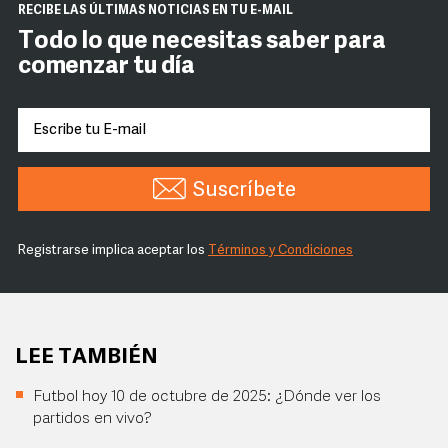
RECIBE LAS ÚLTIMAS NOTICIAS EN TU E-MAIL
Todo lo que necesitas saber para
comenzar tu día
Suscríbete
Registrarse implica aceptar los
Términos y Condiciones
LEE TAMBIÉN
Futbol hoy 10 de octubre de 2025: ¿Dónde ver los
partidos en vivo?