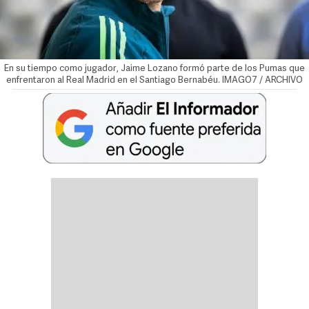
En su tiempo como jugador, Jaime Lozano formó parte de los Pumas que
enfrentaron al Real Madrid en el Santiago Bernabéu. IMAGO7 / ARCHIVO