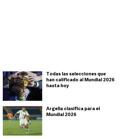
Todas las selecciones que
han calificado al Mundial 2026
hasta hoy
Argelia clasifica para el
Mundial 2026