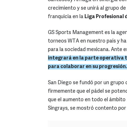
crecimiento y se unirá al grupo de
franquicia en la
Liga Profesional 
GS Sports Management es la agenc
torneos WTA en nuestro país y ha p
para la sociedad mexicana. Ante e
integrará en la parte operativa 
para colaborar en su progresión.
San Diego se fundó por un grupo c
firmemente que el pádel se poten
que el aumento en todo el ámbito
Singrays, se mostró contento por 