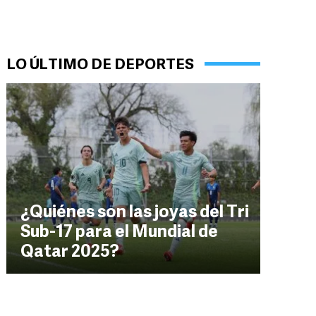
LO ÚLTIMO DE DEPORTES
¿Quiénes son las joyas del Tri
Sub-17 para el Mundial de
Qatar 2025?