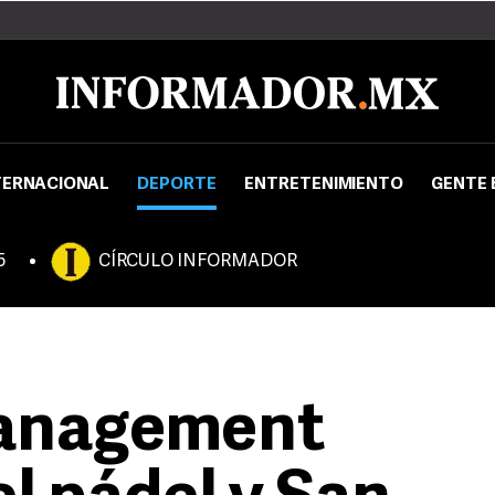
TERNACIONAL
DEPORTE
ENTRETENIMIENTO
GENTE 
5
CÍRCULO INFORMADOR
Management