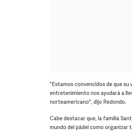
"Estamos convencidos de que su vi
entretenimiento nos ayudará a lle
norteamericano", dijo Redondo.
Cabe destacar que, la familia San
mundo del pádel como organizar to