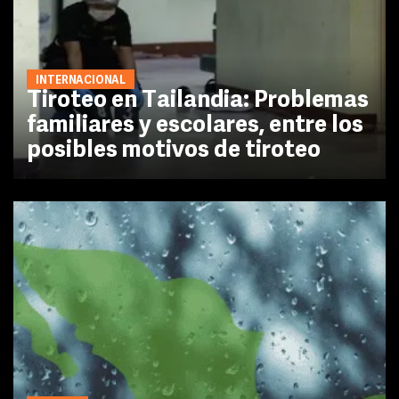
INTERNACIONAL
Tiroteo en Tailandia: Problemas
familiares y escolares, entre los
posibles motivos de tiroteo