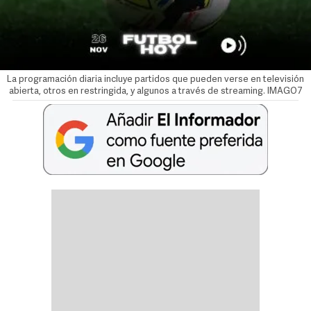
La programación diaria incluye partidos que pueden verse en televisión
abierta, otros en restringida, y algunos a través de streaming. IMAGO7