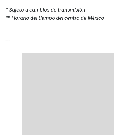
* Sujeto a cambios de transmisión
** Horario del tiempo del centro de México
---