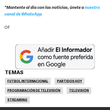
*Mantente al día con las noticias, únete a
nuestro
canal de WhatsApp
OF
TEMAS
FUTBOL INTERNACIONAL
PARTIDOS HOY
PROGRAMACIÓN DE TELEVISIÓN
TELEVISIÓN
STREAMING