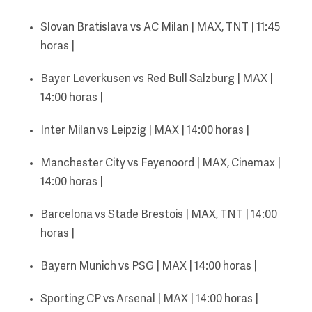
Slovan Bratislava vs AC Milan | MAX, TNT | 11:45
horas |
Bayer Leverkusen vs Red Bull Salzburg | MAX |
14:00 horas |
Inter Milan vs Leipzig | MAX | 14:00 horas |
Manchester City vs Feyenoord | MAX, Cinemax |
14:00 horas |
Barcelona vs Stade Brestois | MAX, TNT | 14:00
horas |
Bayern Munich vs PSG | MAX | 14:00 horas |
Sporting CP vs Arsenal | MAX | 14:00 horas |