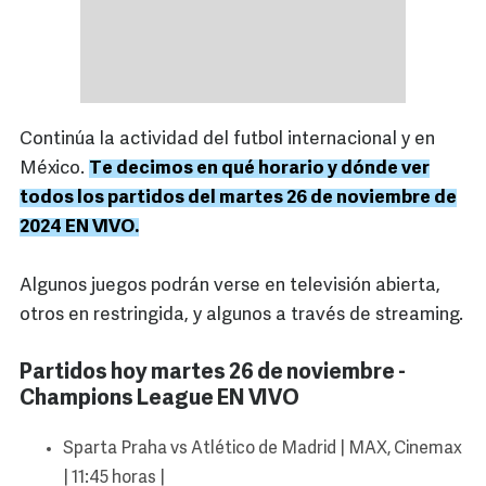
Continúa la actividad del futbol internacional y en
México.
Te decimos en qué horario y dónde ver
todos los partidos del martes 26 de noviembre de
2024 EN VIVO.
Algunos juegos podrán verse en televisión abierta,
otros en restringida, y algunos a través de streaming.
Partidos hoy martes 26 de noviembre -
Champions League EN VIVO
Sparta Praha vs Atlético de Madrid | MAX, Cinemax
| 11:45 horas |