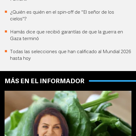
¿Quién es quién en el spin-off de "El señor de los
cielos"?
Hamás dice que recibió garantías de que la guerra en
Gaza terminó
Todas las selecciones que han calificado al Mundial 2026
hasta hoy
MÁS EN EL INFORMADOR