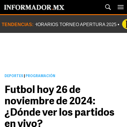
TENDENCIAS:
HORARIOS TORNEO APERTURA 2025
DEPORTES
|
PROGRAMACIÓN
Futbol hoy 26 de
noviembre de 2024:
¿Dónde ver los partidos
en vivo?