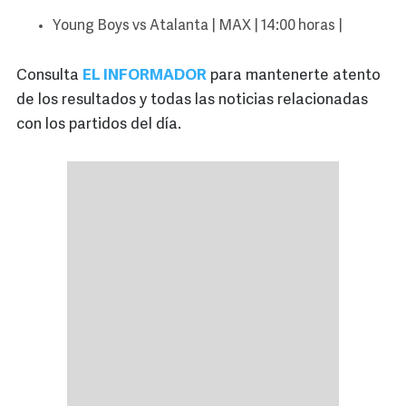
Young Boys vs Atalanta | MAX | 14:00 horas |
Consulta
EL INFORMADOR
para mantenerte atento
de los resultados y todas las noticias relacionadas
con los partidos del día.