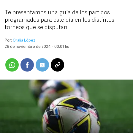
Te presentamos una guía de los partidos
programados para este día en los distintos
torneos que se disputan
Por:
Oralia López
26 de noviembre de 2024 - 00:01 hs