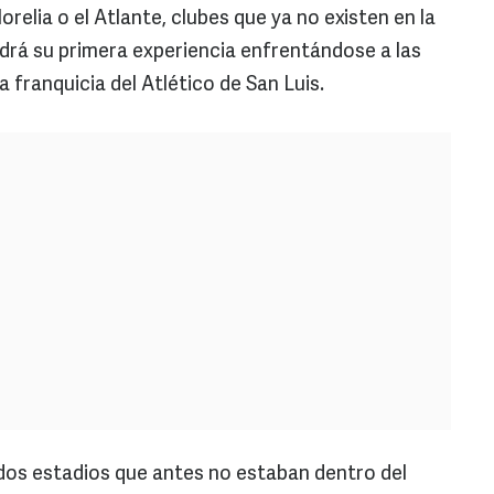
elia o el Atlante, clubes que ya no existen en la
endrá su primera experiencia enfrentándose a las
 franquicia del Atlético de San Luis.
dos estadios que antes no estaban dentro del