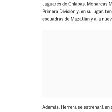
Jaguares de Chiapas, Monarcas Mor
Primera División y, en su lugar, t
escuadras de Mazatlán y a la nueva
Además, Herrera se estrenará en 