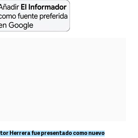
ctor Herrera fue presentado como nuevo