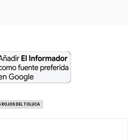
S ROJOS DEL TOLUCA