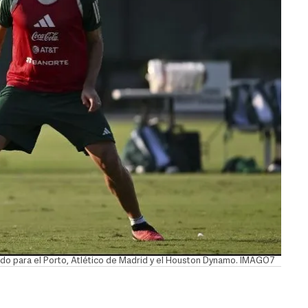
ugado para el Porto, Atlético de Madrid y el Houston Dynamo. IMAGO7