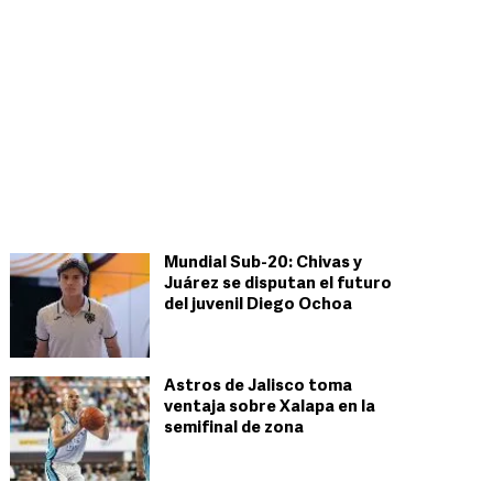
Mundial Sub-20: Chivas y
Juárez se disputan el futuro
del juvenil Diego Ochoa
Astros de Jalisco toma
ventaja sobre Xalapa en la
semifinal de zona