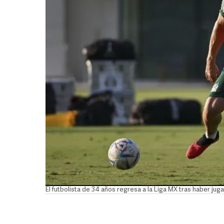
El futbolista de 34 años regresa a la Liga MX tras haber j