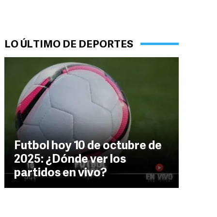
LO ÚLTIMO DE DEPORTES
Futbol hoy 10 de octubre de
2025: ¿Dónde ver los
partidos en vivo?