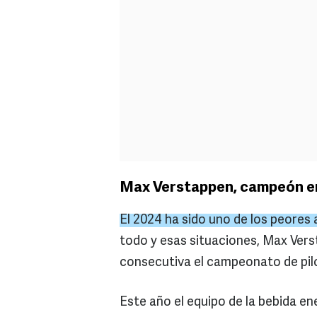
Max Verstappen, campeón en 
El 2024 ha sido uno de los peores 
todo y esas situaciones, Max Vers
consecutiva el campeonato de pil
Este año el equipo de la bebida en