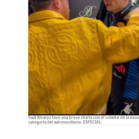
Saúl Álvarez tuvo una breve charla con el volante de la es
categoría del automovilismo. ESPECIAL.