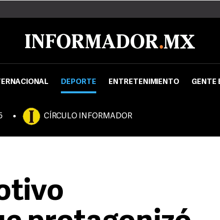
TERNACIONAL
DEPORTE
ENTRETENIMIENTO
GENTE 
5
CÍRCULO INFORMADOR
otivo