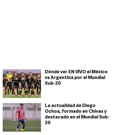
Dónde ver EN VIVO el México
vs Argentina por el Mundial
Sub-20
La actualidad de Diego
Ochoa, formado en Chivas y
destacado en el Mundial Sub-
20