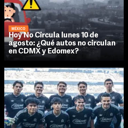
MÉXICO
Hoy No Circula lunes 10 de
agosto: ¿Qué autos no circulan
en CDMX y Edomex?