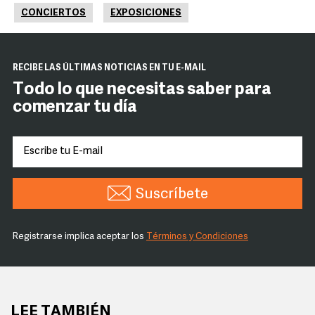
CONCIERTOS
EXPOSICIONES
RECIBE LAS ÚLTIMAS NOTICIAS EN TU E-MAIL
Todo lo que necesitas saber para
comenzar tu día
Suscríbete
Registrarse implica aceptar los
Términos y Condiciones
LEE TAMBIÉN