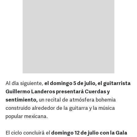
Al día siguiente,
el domingo 5 de julio, el guitarrista
Guillermo Landeros presentará Cuerdas y
sentimiento,
un recital de atmósfera bohemia
construido alrededor de la guitarra y la música
popular mexicana.
El ciclo concluirá el
domingo 12 de julio con la Gala