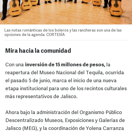
Las notas románticas de los boleros y las rancheras son una de las
opciones de la agenda. CORTESÍA
Mira hacia la comunidad
Con una
inversión de 15 millones de pesos,
la
reapertura del Museo Nacional del Tequila, ocurrida
el pasado 5 de junio, marca el inicio de una nueva
etapa institucional para uno de los recintos culturales
más representativos de Jalisco.
Ahora bajo la administración del Organismo Público
Descentralizado Museos, Exposiciones y Galerías de
Jalisco (MEG), y la coordinación de Yolena Carranza