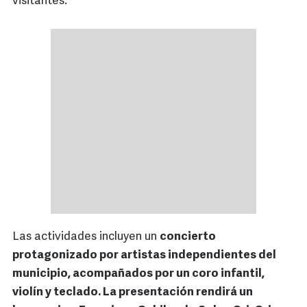
visitantes.
Las actividades incluyen un
concierto
protagonizado por artistas independientes del
municipio, acompañados por un coro infantil,
violín y teclado. La presentación rendirá un