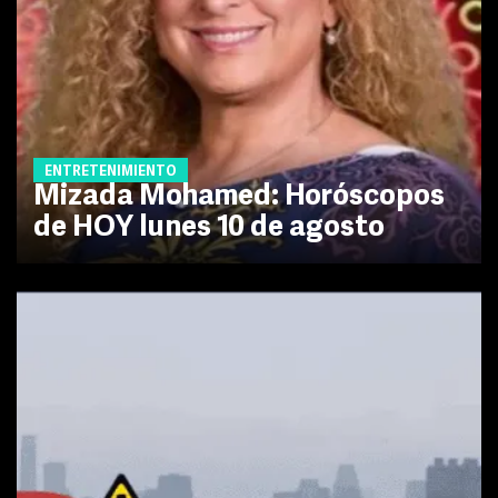
ENTRETENIMIENTO
Mizada Mohamed: Horóscopos
de HOY lunes 10 de agosto