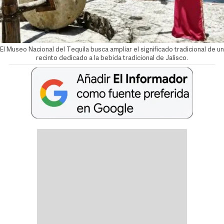
El Museo Nacional del Tequila busca ampliar el significado tradicional de un
recinto dedicado a la bebida tradicional de Jalisco.