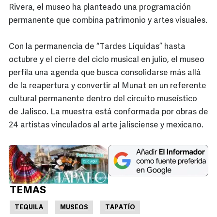
Rivera, el museo ha planteado una programación
permanente que combina patrimonio y artes visuales.
Con la permanencia de “Tardes Líquidas” hasta
octubre y el cierre del ciclo musical en julio, el museo
perfila una agenda que busca consolidarse más allá
de la reapertura y convertir al Munat en un referente
cultural permanente dentro del circuito museístico
de Jalisco. La muestra está conformada por obras de
24 artistas vinculados al arte jalisciense y mexicano.
TEMAS
TEQUILA
MUSEOS
TAPATÍO