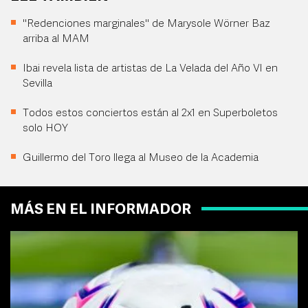
"Redenciones marginales" de Marysole Wörner Baz
arriba al MAM
Ibai revela lista de artistas de La Velada del Año VI en
Sevilla
Todos estos conciertos están al 2x1 en Superboletos
solo HOY
Guillermo del Toro llega al Museo de la Academia
MÁS EN EL INFORMADOR