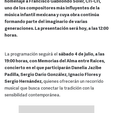
homenaje a Francisco Gabilondo Soler, Cri-Cri,
uno de los compositores más influyentes de la
música infantil mexicana y cuya obra continúa
formando parte del imaginario de varias
generaciones. La presentación será hoy, a las 12:00
horas.
La programación seguirá el
sábado 4 de julio, a las
19:00 horas, con Memorias del Alma entre Raíces,
concierto en el que participarán Danelia Jazibe
Padilla, Sergio Darío González, Ignacio Flores y
Sergio Hernández,
quienes ofrecerán un recorrido
musical que busca conectar la tradición con la
sensibilidad contemporánea.