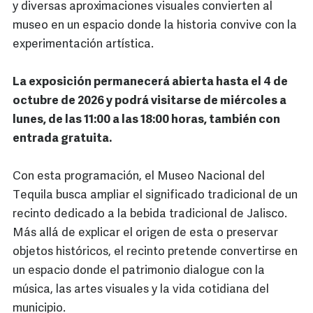
y diversas aproximaciones visuales convierten al
museo en un espacio donde la historia convive con la
experimentación artística.
La exposición permanecerá abierta hasta el 4 de
octubre de 2026 y podrá visitarse de miércoles a
lunes, de las 11:00 a las 18:00 horas, también con
entrada gratuita.
Con esta programación, el Museo Nacional del
Tequila busca ampliar el significado tradicional de un
recinto dedicado a la bebida tradicional de Jalisco.
Más allá de explicar el origen de esta o preservar
objetos históricos, el recinto pretende convertirse en
un espacio donde el patrimonio dialogue con la
música, las artes visuales y la vida cotidiana del
municipio.