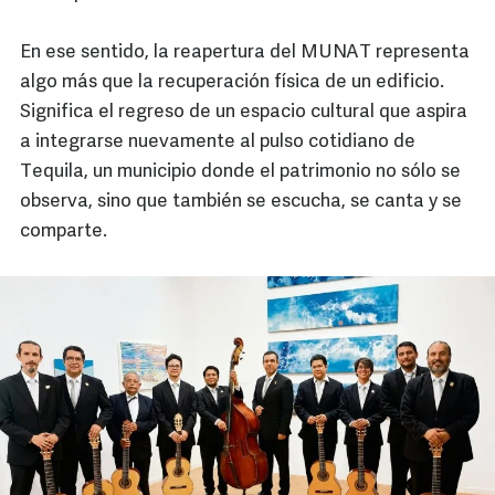
En ese sentido, la reapertura del MUNAT representa
algo más que la recuperación física de un edificio.
Significa el regreso de un espacio cultural que aspira
a integrarse nuevamente al pulso cotidiano de
Tequila, un municipio donde el patrimonio no sólo se
observa, sino que también se escucha, se canta y se
comparte.