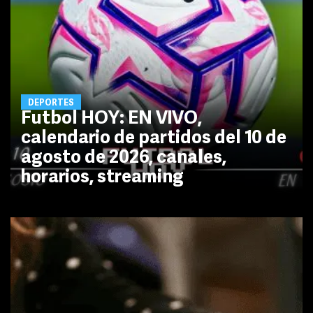
DEPORTES
Futbol HOY: EN VIVO,
calendario de partidos del 10 de
agosto de 2026, canales,
horarios, streaming