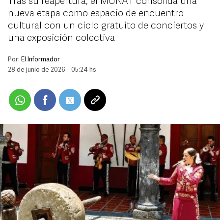
Tras su reapertura, el MUNAT consolida una
nueva etapa como espacio de encuentro
cultural con un ciclo gratuito de conciertos y
una exposición colectiva
Por:
El Informador
28 de junio de 2026 - 05:24 hs