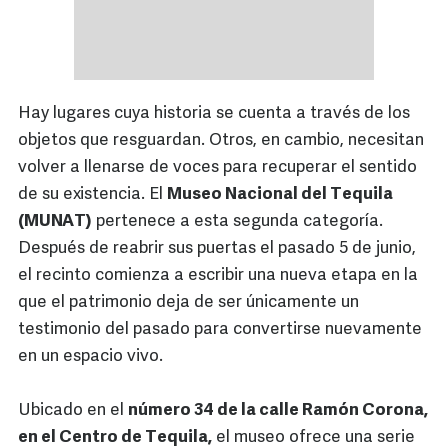
Hay lugares cuya historia se cuenta a través de los
objetos que resguardan. Otros, en cambio, necesitan
volver a llenarse de voces para recuperar el sentido
de su existencia. El
Museo Nacional del Tequila
(MUNAT)
pertenece a esta segunda categoría.
Después de reabrir sus puertas el pasado 5 de junio,
el recinto comienza a escribir una nueva etapa en la
que el patrimonio deja de ser únicamente un
testimonio del pasado para convertirse nuevamente
en un espacio vivo.
Ubicado en el
número 34 de la calle Ramón Corona,
en el Centro de Tequila,
el museo ofrece una serie