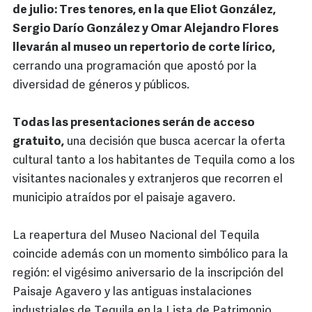
de julio: Tres tenores, en la que Eliot González,
Sergio Darío González y Omar Alejandro Flores
llevarán al museo un repertorio de corte lírico,
cerrando una programación que apostó por la
diversidad de géneros y públicos.
Todas las presentaciones serán de acceso
gratuito,
una decisión que busca acercar la oferta
cultural tanto a los habitantes de Tequila como a los
visitantes nacionales y extranjeros que recorren el
municipio atraídos por el paisaje agavero.
La reapertura del Museo Nacional del Tequila
coincide además con un momento simbólico para la
región: el vigésimo aniversario de la inscripción del
Paisaje Agavero y las antiguas instalaciones
industriales de Tequila en la Lista de Patrimonio