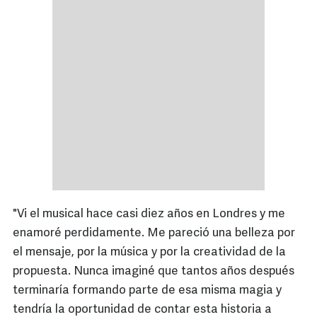
"Vi el musical hace casi diez años en Londres y me
enamoré perdidamente. Me pareció una belleza por
el mensaje, por la música y por la creatividad de la
propuesta. Nunca imaginé que tantos años después
terminaría formando parte de esa misma magia y
tendría la oportunidad de contar esta historia a