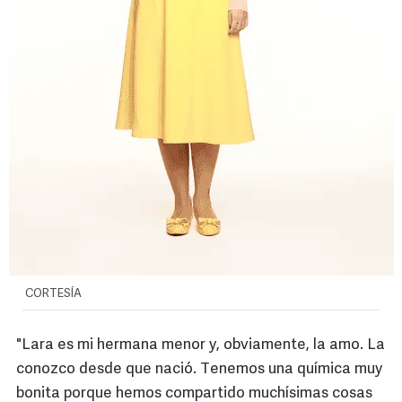
CORTESÍA
"Lara es mi hermana menor y, obviamente, la amo. La
conozco desde que nació. Tenemos una química muy
bonita porque hemos compartido muchísimas cosas