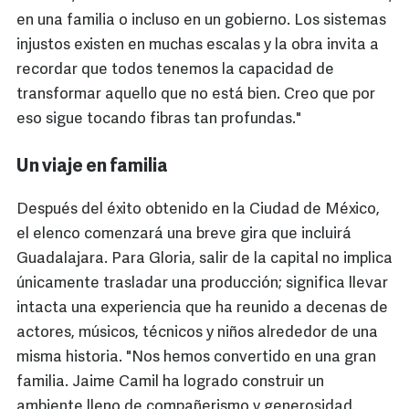
en una familia o incluso en un gobierno. Los sistemas
injustos existen en muchas escalas y la obra invita a
recordar que todos tenemos la capacidad de
transformar aquello que no está bien. Creo que por
eso sigue tocando fibras tan profundas."
Un viaje en familia
Después del éxito obtenido en la Ciudad de México,
el elenco comenzará una breve gira que incluirá
Guadalajara. Para Gloria, salir de la capital no implica
únicamente trasladar una producción; significa llevar
intacta una experiencia que ha reunido a decenas de
actores, músicos, técnicos y niños alrededor de una
misma historia. "Nos hemos convertido en una gran
familia. Jaime Camil ha logrado construir un
ambiente lleno de compañerismo y generosidad.