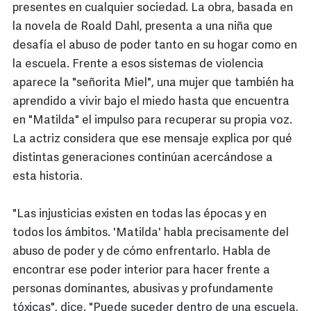
presentes en cualquier sociedad. La obra, basada en
la novela de Roald Dahl, presenta a una niña que
desafía el abuso de poder tanto en su hogar como en
la escuela. Frente a esos sistemas de violencia
aparece la "señorita Miel", una mujer que también ha
aprendido a vivir bajo el miedo hasta que encuentra
en "Matilda" el impulso para recuperar su propia voz.
La actriz considera que ese mensaje explica por qué
distintas generaciones continúan acercándose a
esta historia.
"Las injusticias existen en todas las épocas y en
todos los ámbitos. 'Matilda' habla precisamente del
abuso de poder y de cómo enfrentarlo. Habla de
encontrar ese poder interior para hacer frente a
personas dominantes, abusivas y profundamente
tóxicas", dice. "Puede suceder dentro de una escuela,