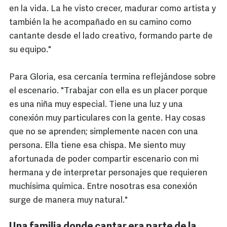
en la vida. La he visto crecer, madurar como artista y
también la he acompañado en su camino como
cantante desde el lado creativo, formando parte de
su equipo."
Para Gloria, esa cercanía termina reflejándose sobre
el escenario. "Trabajar con ella es un placer porque
es una niña muy especial. Tiene una luz y una
conexión muy particulares con la gente. Hay cosas
que no se aprenden; simplemente nacen con una
persona. Ella tiene esa chispa. Me siento muy
afortunada de poder compartir escenario con mi
hermana y de interpretar personajes que requieren
muchísima química. Entre nosotras esa conexión
surge de manera muy natural."