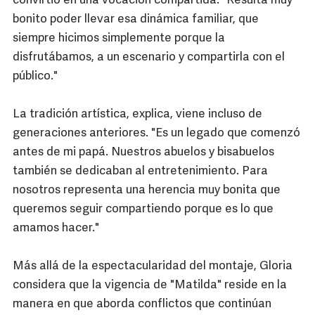
convirtió en una vocación compartida. "Resulta muy
bonito poder llevar esa dinámica familiar, que
siempre hicimos simplemente porque la
disfrutábamos, a un escenario y compartirla con el
público."
La tradición artística, explica, viene incluso de
generaciones anteriores. "Es un legado que comenzó
antes de mi papá. Nuestros abuelos y bisabuelos
también se dedicaban al entretenimiento. Para
nosotros representa una herencia muy bonita que
queremos seguir compartiendo porque es lo que
amamos hacer."
Más allá de la espectacularidad del montaje, Gloria
considera que la vigencia de "Matilda" reside en la
manera en que aborda conflictos que continúan