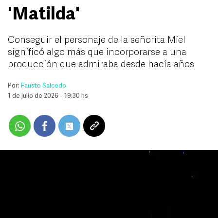
'Matilda'
Conseguir el personaje de la señorita Miel
significó algo más que incorporarse a una
producción que admiraba desde hacía años
Por:
Fausto Salcedo
1 de julio de 2026 - 19:30 hs