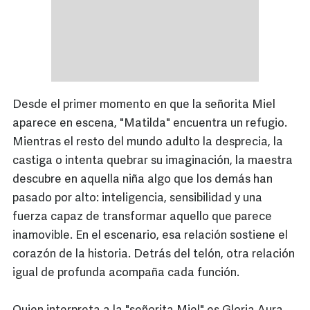
Desde el primer momento en que la señorita Miel
aparece en escena, "Matilda" encuentra un refugio.
Mientras el resto del mundo adulto la desprecia, la
castiga o intenta quebrar su imaginación, la maestra
descubre en aquella niña algo que los demás han
pasado por alto: inteligencia, sensibilidad y una
fuerza capaz de transformar aquello que parece
inamovible. En el escenario, esa relación sostiene el
corazón de la historia. Detrás del telón, otra relación
igual de profunda acompaña cada función.