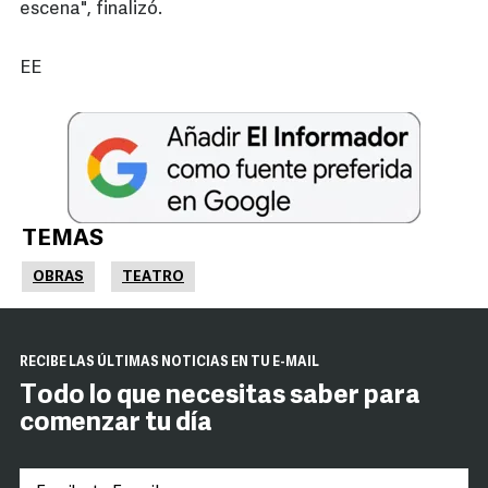
escena", finalizó.
EE
TEMAS
OBRAS
TEATRO
RECIBE LAS ÚLTIMAS NOTICIAS EN TU E-MAIL
Todo lo que necesitas saber para
comenzar tu día