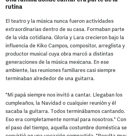
Una familia donde cantar era parte de la
rutina
El teatro y la música nunca fueron actividades
extraordinarias dentro de su casa. Formaban parte
de la vida cotidiana. Gloria y Lara crecieron bajo la
influencia de Kiko Campos, compositor, arreglista y
productor musical cuya obra marcó a distintas
generaciones de la música mexicana. En ese
ambiente, las reuniones familiares casi siempre
terminaban alrededor de una guitarra.
"Mi papá siempre nos invitó a cantar. Llegaban los
cumpleaños, la Navidad o cualquier reunión y él
sacaba la guitarra. Todos terminábamos cantando.
Eso era completamente normal para nosotros." Con
el paso del tiempo, aquella costumbre doméstica se