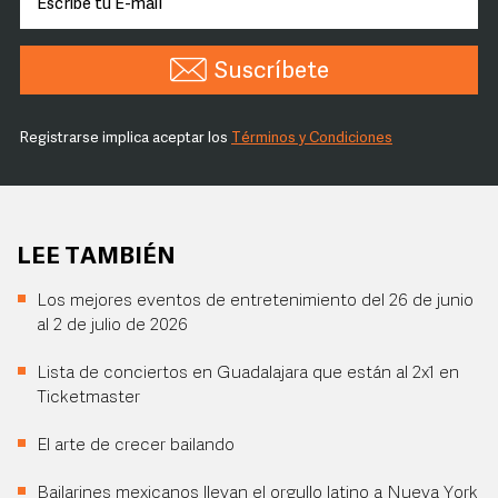
Suscríbete
Registrarse implica aceptar los
Términos y Condiciones
LEE TAMBIÉN
Los mejores eventos de entretenimiento del 26 de junio
al 2 de julio de 2026
Lista de conciertos en Guadalajara que están al 2x1 en
Ticketmaster
El arte de crecer bailando
Bailarines mexicanos llevan el orgullo latino a Nueva York