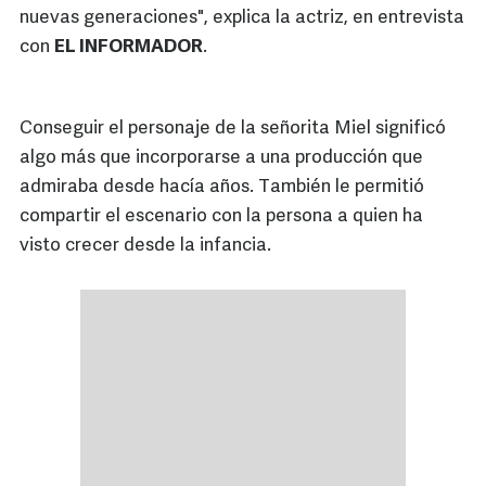
nuevas generaciones", explica la actriz, en entrevista
con
EL INFORMADOR
.
Conseguir el personaje de la señorita Miel significó
algo más que incorporarse a una producción que
admiraba desde hacía años. También le permitió
compartir el escenario con la persona a quien ha
visto crecer desde la infancia.