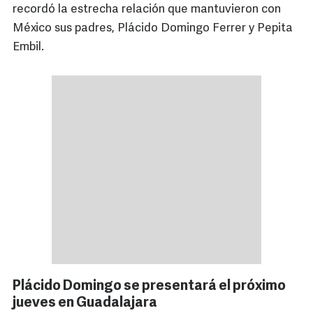
recordó la estrecha relación que mantuvieron con
México sus padres, Plácido Domingo Ferrer y Pepita
Embil.
Plácido Domingo se presentará el próximo
jueves en Guadalajara