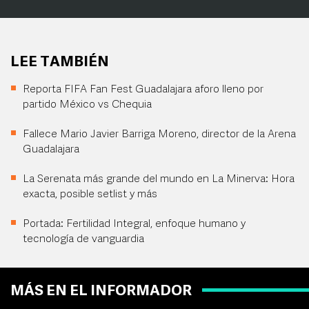
LEE TAMBIÉN
Reporta FIFA Fan Fest Guadalajara aforo lleno por
partido México vs Chequia
Fallece Mario Javier Barriga Moreno, director de la Arena
Guadalajara
La Serenata más grande del mundo en La Minerva: Hora
exacta, posible setlist y más
Portada: Fertilidad Integral, enfoque humano y
tecnología de vanguardia
MÁS EN EL INFORMADOR