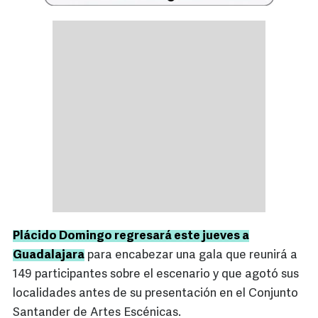
Plácido Domingo regresará este jueves a
Guadalajara
para encabezar una gala que reunirá a
149 participantes sobre el escenario y que agotó sus
localidades antes de su presentación en el Conjunto
Santander de Artes Escénicas.