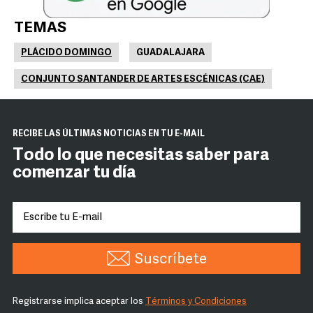
TEMAS
PLÁCIDO DOMINGO
GUADALAJARA
CONJUNTO SANTANDER DE ARTES ESCÉNICAS (CAE)
RECIBE LAS ÚLTIMAS NOTICIAS EN TU E-MAIL
Todo lo que necesitas saber para
comenzar tu día
Suscríbete
Registrarse implica aceptar los
Términos y Condiciones