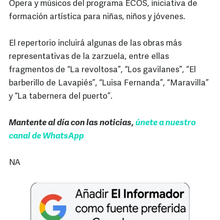
Ópera y músicos del programa ECOS, iniciativa de
formación artística para niñas, niños y jóvenes.
El repertorio incluirá algunas de las obras más
representativas de la zarzuela, entre ellas
fragmentos de “La revoltosa”, “Los gavilanes”, “El
barberillo de Lavapiés”, “Luisa Fernanda”, “Maravilla”
y “La tabernera del puerto”.
Mantente al día con las noticias,
únete a nuestro
canal de WhatsApp
NA