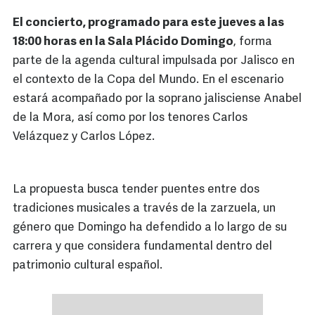
El concierto, programado para este jueves a las
18:00 horas en la Sala Plácido Domingo
, forma
parte de la agenda cultural impulsada por Jalisco en
el contexto de la Copa del Mundo. En el escenario
estará acompañado por la soprano jalisciense Anabel
de la Mora, así como por los tenores Carlos
Velázquez y Carlos López.
La propuesta busca tender puentes entre dos
tradiciones musicales a través de la zarzuela, un
género que Domingo ha defendido a lo largo de su
carrera y que considera fundamental dentro del
patrimonio cultural español.