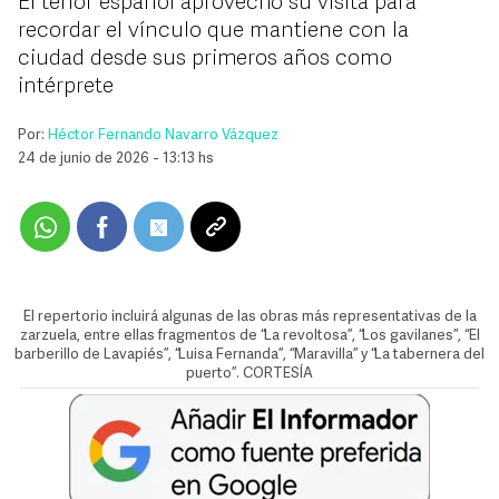
El tenor español aprovechó su visita para
recordar el vínculo que mantiene con la
ciudad desde sus primeros años como
intérprete
Por:
Héctor Fernando Navarro Vázquez
24 de junio de 2026 - 13:13 hs
El repertorio incluirá algunas de las obras más representativas de la
zarzuela, entre ellas fragmentos de “La revoltosa”, “Los gavilanes”, “El
barberillo de Lavapiés”, “Luisa Fernanda”, “Maravilla” y “La tabernera del
puerto”. CORTESÍA