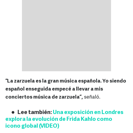
“La zarzuela es la gran música española. Yo siendo
español enseguida empecé a llevar a mis
conciertos música de zarzuela”,
señaló.
Lee también:
Una exposición en Londres
explora la evolución de Frida Kahlo como
icono global (VIDEO)