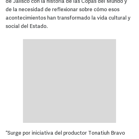
de Jalisco con la historia de las Copas del Mundo y
de la necesidad de reflexionar sobre cómo esos
acontecimientos han transformado la vida cultural y
social del Estado.
“Surge por iniciativa del productor Tonatiuh Bravo