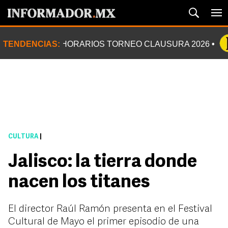
TENDENCIAS:
HORARIOS TORNEO CLAUSURA 2026
CULTURA
|
Jalisco: la tierra donde
nacen los titanes
El director Raúl Ramón presenta en el Festival
Cultural de Mayo el primer episodio de una