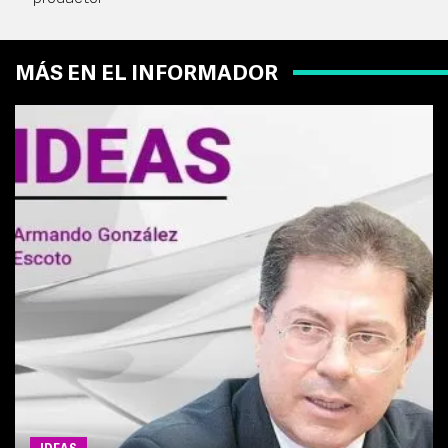
MÁS EN EL INFORMADOR