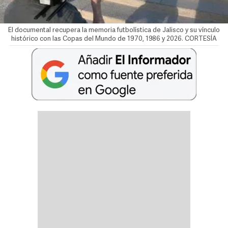
El documental recupera la memoria futbolística de Jalisco y su vínculo
histórico con las Copas del Mundo de 1970, 1986 y 2026. CORTESÍA