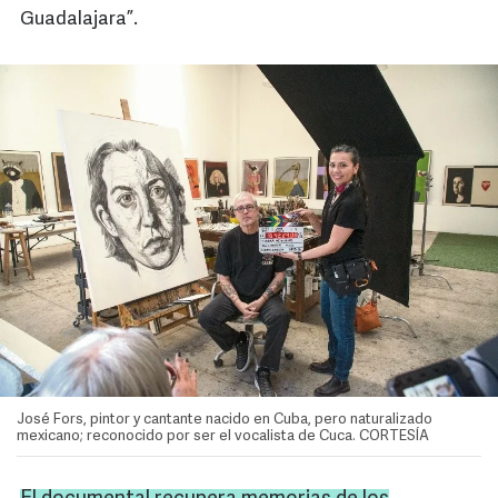
Guadalajara”.
José Fors, pintor y cantante nacido en Cuba, pero naturalizado
mexicano; reconocido por ser el vocalista de Cuca. CORTESÍA