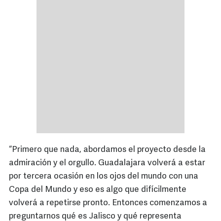
“Primero que nada, abordamos el proyecto desde la
admiración y el orgullo. Guadalajara volverá a estar
por tercera ocasión en los ojos del mundo con una
Copa del Mundo y eso es algo que difícilmente
volverá a repetirse pronto. Entonces comenzamos a
preguntarnos qué es Jalisco y qué representa