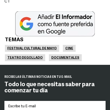
CT
TEMAS
FESTIVAL CULTURAL DE MAYO
CINE
TEATRO DEGOLLADO
DOCUMENTALES
RECIBE LAS ÚLTIMAS NOTICIAS EN TU E-MAIL
Todo lo que necesitas saber para
comenzar tu día