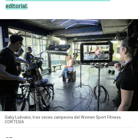
editorial.
Gaby Luévano, tres veces campeona del Women Sport Fitness.
CORTESÍA