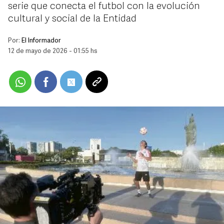
serie que conecta el futbol con la evolución
cultural y social de la Entidad
Por:
El Informador
12 de mayo de 2026 - 01:55 hs