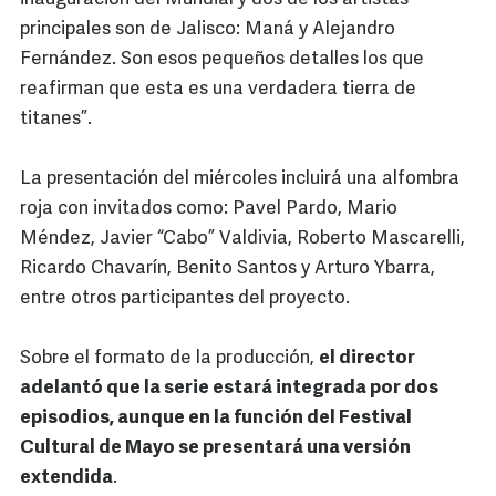
principales son de Jalisco: Maná y Alejandro
Fernández. Son esos pequeños detalles los que
reafirman que esta es una verdadera tierra de
titanes”.
La presentación del miércoles incluirá una alfombra
roja con invitados como: Pavel Pardo, Mario
Méndez, Javier “Cabo” Valdivia, Roberto Mascarelli,
Ricardo Chavarín, Benito Santos y Arturo Ybarra,
entre otros participantes del proyecto.
Sobre el formato de la producción,
el director
adelantó que la serie estará integrada por dos
episodios, aunque en la función del Festival
Cultural de Mayo se presentará una versión
extendida
.