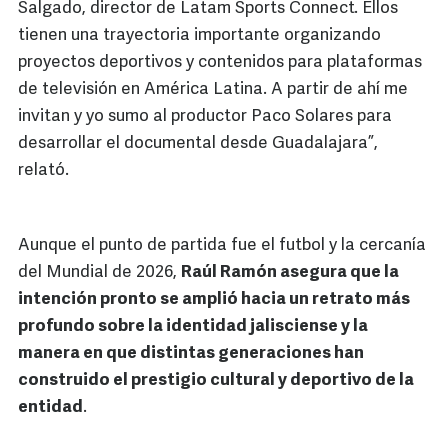
Salgado, director de Latam Sports Connect. Ellos
tienen una trayectoria importante organizando
proyectos deportivos y contenidos para plataformas
de televisión en América Latina. A partir de ahí me
invitan y yo sumo al productor Paco Solares para
desarrollar el documental desde Guadalajara”,
relató.
Aunque el punto de partida fue el futbol y la cercanía
del Mundial de 2026,
Raúl Ramón asegura que la
intención pronto se amplió hacia un retrato más
profundo sobre la identidad jalisciense y la
manera en que distintas generaciones han
construido el prestigio cultural y deportivo de la
entidad
.