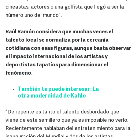
cineastas, actores o una golfista que llegó a ser la
número uno del mundo”.
Raúl Ramón considera que muchas veces el
talento local se normaliza por la cercanía
cotidiana con esas figuras, aunque basta observar
el impacto internacional de los artistas y
deportistas tapatíos para dimensionar el
fenómeno.
También te puede interesar: La
otra modernidad de Kahlo
“De repente es tanto el talento desbordado que
viene de este semillero que ya es imposible no verlo.
Recientemente hablaban del entretenimiento para la
inauguración del Mundial y dos de los artistas