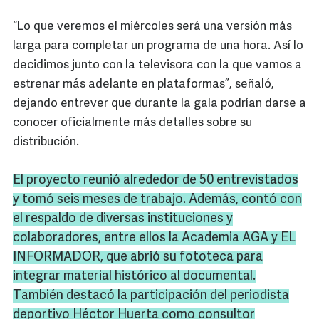
“Lo que veremos el miércoles será una versión más
larga para completar un programa de una hora. Así lo
decidimos junto con la televisora con la que vamos a
estrenar más adelante en plataformas”, señaló,
dejando entrever que durante la gala podrían darse a
conocer oficialmente más detalles sobre su
distribución.
El proyecto reunió alrededor de 50 entrevistados
y tomó seis meses de trabajo. Además, contó con
el respaldo de diversas instituciones y
colaboradores, entre ellos la Academia AGA y EL
INFORMADOR, que abrió su fototeca para
integrar material histórico al documental.
También destacó la participación del periodista
deportivo Héctor Huerta como consultor