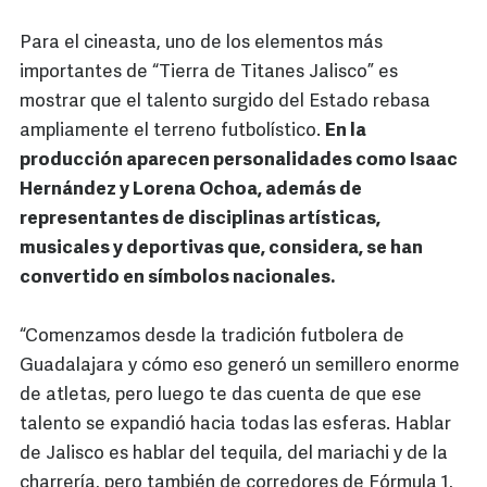
Para el cineasta, uno de los elementos más
importantes de “Tierra de Titanes Jalisco” es
mostrar que el talento surgido del Estado rebasa
ampliamente el terreno futbolístico.
En la
producción aparecen personalidades como Isaac
Hernández y Lorena Ochoa, además de
representantes de disciplinas artísticas,
musicales y deportivas que, considera, se han
convertido en símbolos nacionales.
“Comenzamos desde la tradición futbolera de
Guadalajara y cómo eso generó un semillero enorme
de atletas, pero luego te das cuenta de que ese
talento se expandió hacia todas las esferas. Hablar
de Jalisco es hablar del tequila, del mariachi y de la
charrería, pero también de corredores de Fórmula 1,