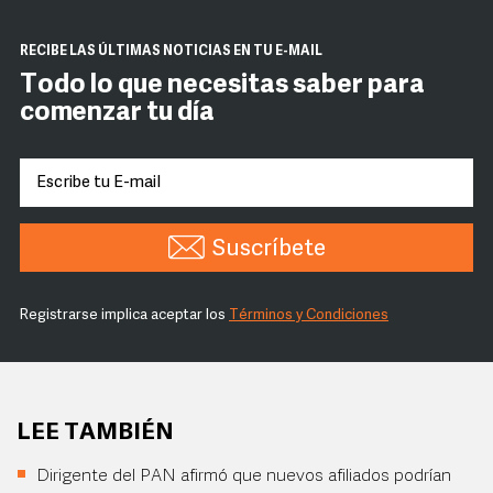
RECIBE LAS ÚLTIMAS NOTICIAS EN TU E-MAIL
Todo lo que necesitas saber para
comenzar tu día
Suscríbete
Registrarse implica aceptar los
Términos y Condiciones
LEE TAMBIÉN
Dirigente del PAN afirmó que nuevos afiliados podrían