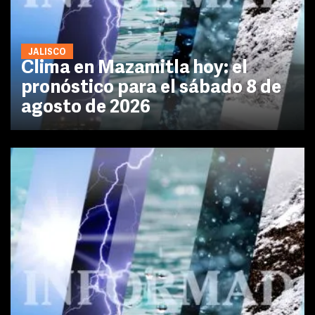
JALISCO
Clima en Mazamitla hoy: el
pronóstico para el sábado 8 de
agosto de 2026