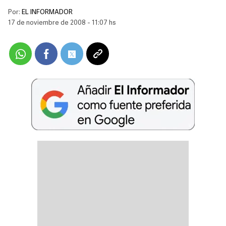
Por:
EL INFORMADOR
17 de noviembre de 2008 - 11:07 hs