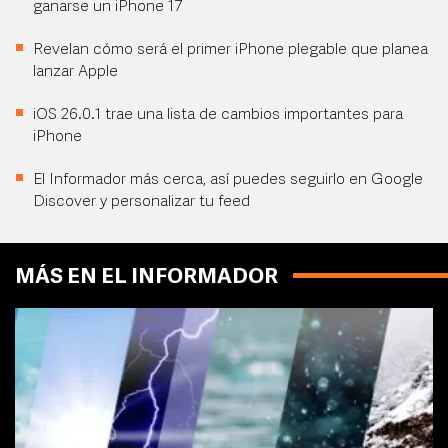
ganarse un iPhone 17
Revelan cómo será el primer iPhone plegable que planea
lanzar Apple
iOS 26.0.1 trae una lista de cambios importantes para
iPhone
El Informador más cerca, así puedes seguirlo en Google
Discover y personalizar tu feed
MÁS EN EL INFORMADOR