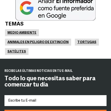
TEMAS
MEDIO AMBIENTE
ANIMALES EN PELIGRO DE EXTINCIÓN
TORTUGAS
SATÉLITES
RECIBE LAS ÚLTIMAS NOTICIAS EN TU E-MAIL
Todo lo que necesitas saber para
comenzar tu día