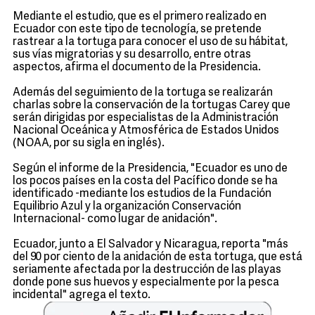
Mediante el estudio, que es el primero realizado en
Ecuador con este tipo de tecnología, se pretende
rastrear a la tortuga para conocer el uso de su hábitat,
sus vías migratorias y su desarrollo, entre otras
aspectos, afirma el documento de la Presidencia.
Además del seguimiento de la tortuga se realizarán
charlas sobre la conservación de la tortugas Carey que
serán dirigidas por especialistas de la Administración
Nacional Oceánica y Atmosférica de Estados Unidos
(NOAA, por su sigla en inglés).
Según el informe de la Presidencia, "Ecuador es uno de
los pocos países en la costa del Pacífico donde se ha
identificado -mediante los estudios de la Fundación
Equilibrio Azul y la organización Conservación
Internacional- como lugar de anidación".
Ecuador, junto a El Salvador y Nicaragua, reporta "más
del 90 por ciento de la anidación de esta tortuga, que está
seriamente afectada por la destrucción de las playas
donde pone sus huevos y especialmente por la pesca
incidental" agrega el texto.