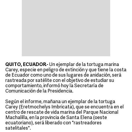
QUITO, ECUADOR.-
Un ejemplar de la tortuga marina
Carey, especie en peligro de extinción y que tiene la costa
de Ecuador como uno de sus lugares de anidación, será
rastreada por satélite con el objetivo de estudiar su
comportamiento, informó hoy la Secretaría de
Comunicación de la Presidencia.
Según el informe, mañana un ejemplar de la tortuga
Carey (Eretmochelys Imbricata), que se encuentra en el
centro de rescate de vida marina del Parque Nacional
Machalilla, en la provincia de Santa Elena (oeste
ecuatoriano), será liberado con "rastreadores
satelitales".