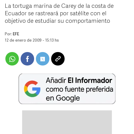
La tortuga marina de Carey de la costa de
Ecuador se rastreará por satélite con el
objetivo de estudiar su comportamiento
Por:
EFE
12 de enero de 2009 - 15:13 hs