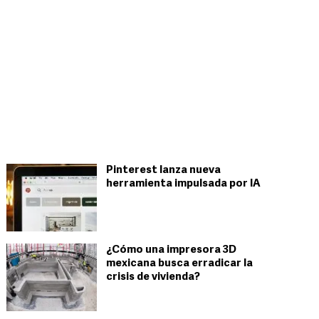
Pinterest lanza nueva
herramienta impulsada por IA
¿Cómo una impresora 3D
mexicana busca erradicar la
crisis de vivienda?