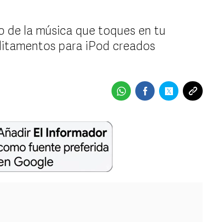
o de la música que toques en tu
ditamentos para iPod creados