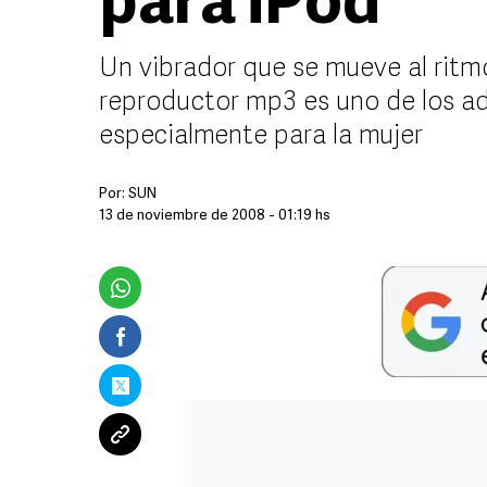
para iPod
Un vibrador que se mueve al ritm
reproductor mp3 es uno de los a
especialmente para la mujer
Por:
SUN
13 de noviembre de 2008 - 01:19 hs