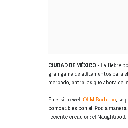
CIUDAD DE MÉXICO.-
La fiebre po
gran gama de aditamentos para el 
mercado, entre los que ahora se inc
En el sitio web
OhMiBod.com
, se 
compatibles con el iPod a manera 
reciente creación: el Naughtibod.