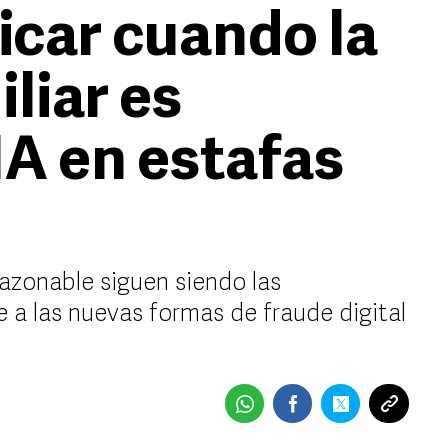
icar cuando la
iliar es
IA en estafas
azonable siguen siendo las
 a las nuevas formas de fraude digital