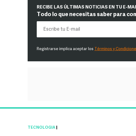
RECIBE LAS ÚLTIMAS NOTICIAS EN TU E-MA
Todo lo que necesitas saber para co
Registrarse implica aceptar los
Términos y Condicion
TECNOLOGÍA
|