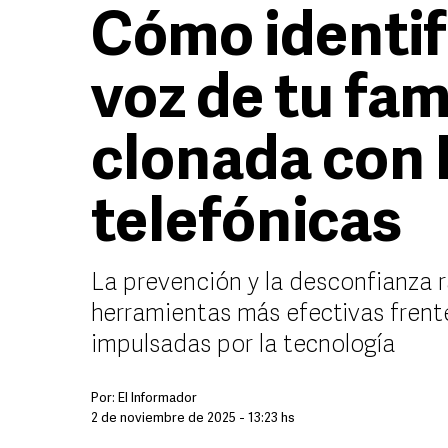
Cómo identif
voz de tu fam
clonada con 
telefónicas
La prevención y la desconfianza r
herramientas más efectivas frente
impulsadas por la tecnología
Por:
El Informador
2 de noviembre de 2025 - 13:23 hs