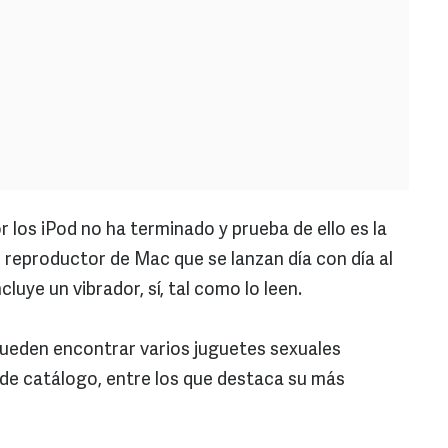
r los iPod no ha terminado y prueba de ello es la
reproductor de Mac que se lanzan día con día al
luye un vibrador, sí, tal como lo leen.
pueden encontrar varios juguetes sexuales
de catálogo, entre los que destaca su más