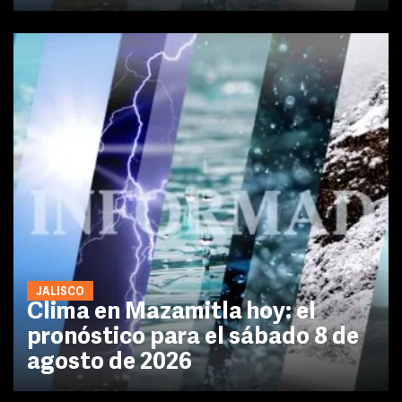
JALISCO
Clima en Mazamitla hoy: el
pronóstico para el sábado 8 de
agosto de 2026