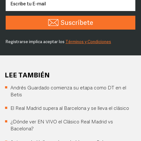
Suscríbete
Registrarse implica aceptar los
Términos y Condiciones
LEE TAMBIÉN
Andrés Guardado comienza su etapa como DT en el
Betis
El Real Madrid supera al Barcelona y se lleva el clásico
¿Dónde ver EN VIVO el Clásico Real Madrid vs
Bacelona?