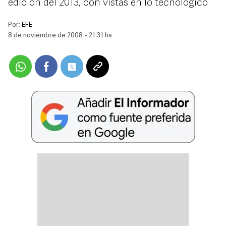
edición del 2013, con vistas en lo tecnológico
Por:
EFE
8 de noviembre de 2008 - 21:31 hs