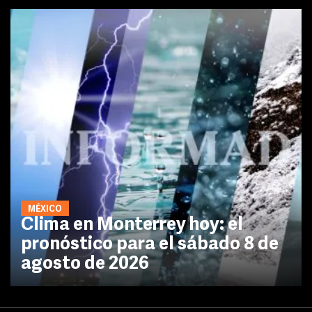
MÉXICO
Clima en Monterrey hoy: el
pronóstico para el sábado 8 de
agosto de 2026