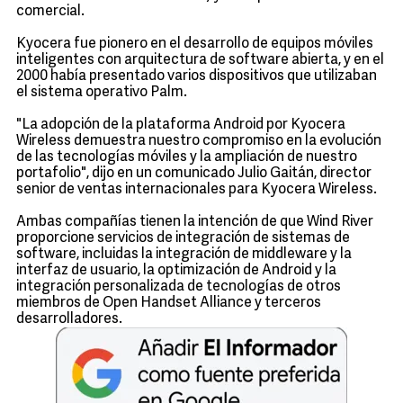
comercial.
Kyocera fue pionero en el desarrollo de equipos móviles
inteligentes con arquitectura de software abierta, y en el
2000 había presentado varios dispositivos que utilizaban
el sistema operativo Palm.
"La adopción de la plataforma Android por Kyocera
Wireless demuestra nuestro compromiso en la evolución
de las tecnologías móviles y la ampliación de nuestro
portafolio", dijo en un comunicado Julio Gaitán, director
senior de ventas internacionales para Kyocera Wireless.
Ambas compañías tienen la intención de que Wind River
proporcione servicios de integración de sistemas de
software, incluidas la integración de middleware y la
interfaz de usuario, la optimización de Android y la
integración personalizada de tecnologías de otros
miembros de Open Handset Alliance y terceros
desarrolladores.