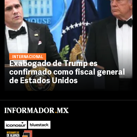
INTERNACIONAL
Exabogado de Trump es
confirmado como fiscal general
de Estados Unidos