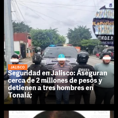
JALISCO
Seguridad en Jalisco: Aseguran
cerca de 2 millones de pesos y
detienen a tres hombres en
Tonalá;