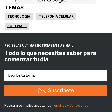
TEMAS
TECNOLOGÍA
TELEFONÍA CELULAR
SOFTWARE
RECIBE LAS ÚLTIMAS NOTICIAS EN TU E-MAIL
Todo lo que necesitas saber para
comenzar tu día
Suscríbete
Registrarse implica aceptar los
Términos y Condiciones