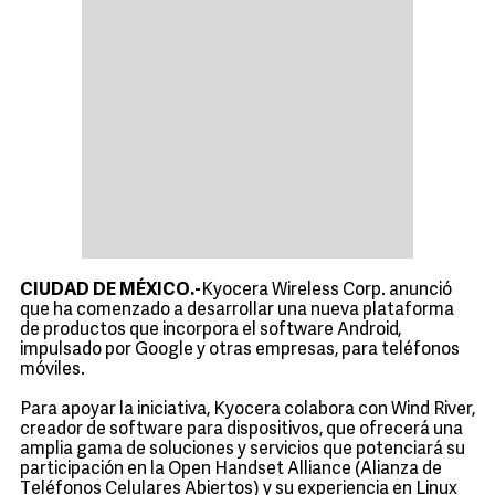
CIUDAD DE MÉXICO.-
Kyocera Wireless Corp. anunció
que ha comenzado a desarrollar una nueva plataforma
de productos que incorpora el software Android,
impulsado por Google y otras empresas, para teléfonos
móviles.
Para apoyar la iniciativa, Kyocera colabora con Wind River,
creador de software para dispositivos, que ofrecerá una
amplia gama de soluciones y servicios que potenciará su
participación en la Open Handset Alliance (Alianza de
Teléfonos Celulares Abiertos) y su experiencia en Linux