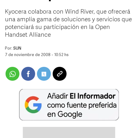
Kyocera colabora con Wind River, que ofrecerá
una amplia gama de soluciones y servicios que
potenciará su participación en la Open
Handset Alliance
Por:
SUN
7 de noviembre de 2008 - 10:52 hs