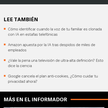
LEE TAMBIÉN
Cómo identificar cuando la voz de tu familiar es clonada
con IA en estafas telefónicas
Amazon apuesta por la IA tras despidos de miles de
empleados
¿Vale la pena una televisión de ultra-alta definición? Esto
dice la ciencia
Google cancela el plan anti-cookies, ¿Cómo cuidar tu
privacidad ahora?
MÁS EN EL INFORMADOR