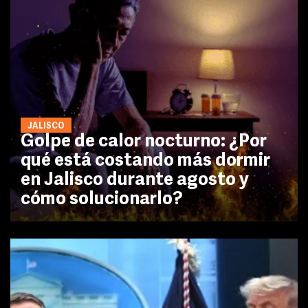
JALISCO
Golpe de calor nocturno: ¿Por
qué está costando más dormir
en Jalisco durante agosto y
cómo solucionarlo?