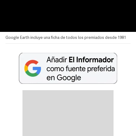
Google Earth incluye una ficha de todos los premiados desde 1981