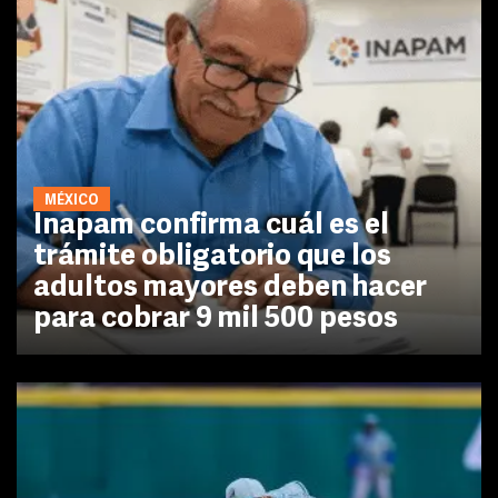
MÉXICO
Inapam confirma cuál es el
trámite obligatorio que los
adultos mayores deben hacer
para cobrar 9 mil 500 pesos