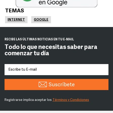
TEMAS
INTERNET
GOOGLE
RECIBE LAS ÚLTIMAS NOTICIAS EN TU E-MAIL
Todo lo que necesitas saber para
comenzar tu día
Suscríbete
Registrarse implica aceptar los
Términos y Condiciones