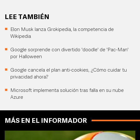
LEE TAMBIÉN
Elon Musk lanza Grokipedia, la competencia de
Wikipedia
Google sorprende con divertido 'doodle' de 'Pac-Man'
por Halloween
Google cancela el plan anti-cookies, ¿Cómo cuidar tu
privacidad ahora?
Microsoft implementa solución tras falla en su nube
Azure
MÁS EN EL INFORMADOR