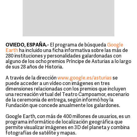
OVIEDO, ESPAÑA.-
El
programa de búsqueda
Google
Earth
ha incluido una ficha informativa sobre las más de
280 instituciones y personalidades galardonadas con
alguno de los ocho premios Príncipe de Asturias a lo largo
de sus 28 años de Historia.
A través de la dirección
www.google.es/asturias
se
puede acceder a un vídeo con imágenes en tres
dimensiones relacionadas con los premios que incluyen
una recreación virtual del Teatro Campoamor, escenario
de la ceremonia de entrega, según informó hoy la
Fundación que concede anualmente los galardones.
Google Earth, con más de 400 millones de usuarios, es un
programa informático de localización geográfica que
permite visualizar imágenes en 3D del planeta y combina
fotografías de satélite y mapas.