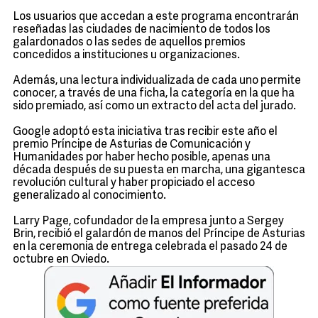
Los usuarios que accedan a este programa encontrarán
reseñadas las ciudades de nacimiento de todos los
galardonados o las sedes de aquellos premios
concedidos a instituciones u organizaciones.
Además, una lectura individualizada de cada uno permite
conocer, a través de una ficha, la categoría en la que ha
sido premiado, así como un extracto del acta del jurado.
Google adoptó esta iniciativa tras recibir este año el
premio Príncipe de Asturias de Comunicación y
Humanidades por haber hecho posible, apenas una
década después de su puesta en marcha, una gigantesca
revolución cultural y haber propiciado el acceso
generalizado al conocimiento.
Larry Page, cofundador de la empresa junto a Sergey
Brin, recibió el galardón de manos del Príncipe de Asturias
en la ceremonia de entrega celebrada el pasado 24 de
octubre en Oviedo.