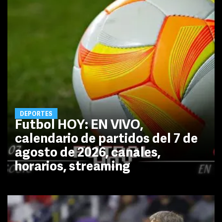
DEPORTES
Futbol HOY: EN VIVO,
calendario de partidos del 7 de
agosto de 2026, canales,
horarios, streaming