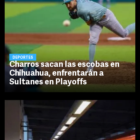
DEPORTES
Charros sacan las escobas en
Chihuahua, enfrentarán a
Sultanes en Playoffs