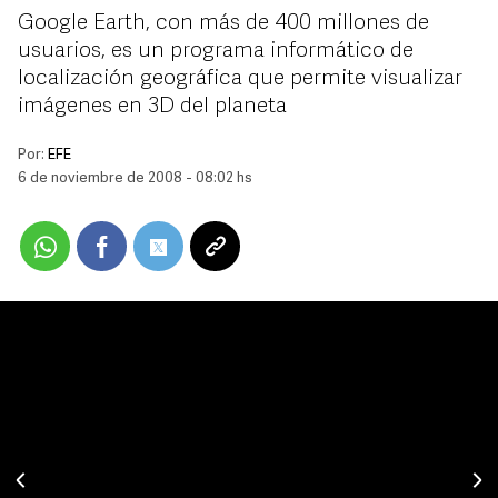
Google Earth, con más de 400 millones de
usuarios, es un programa informático de
localización geográfica que permite visualizar
imágenes en 3D del planeta
Por:
EFE
6 de noviembre de 2008 - 08:02 hs