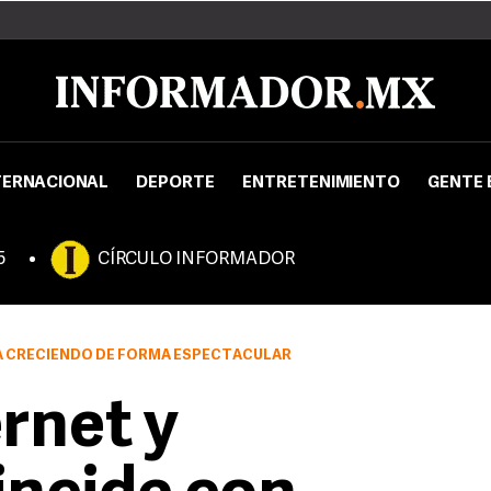
TERNACIONAL
DEPORTE
ENTRETENIMIENTO
GENTE 
5
CÍRCULO INFORMADOR
TÁ CRECIENDO DE FORMA ESPECTACULAR
ernet y