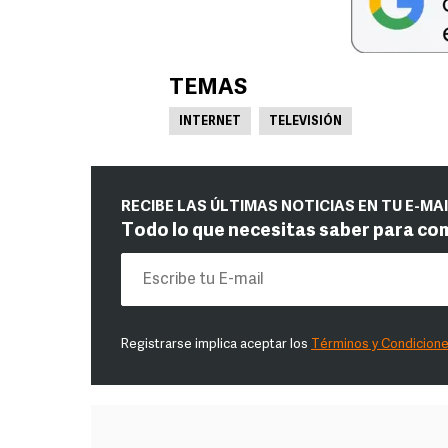
TEMAS
INTERNET
TELEVISIÓN
RECIBE LAS ÚLTIMAS NOTICIAS EN TU E-MA
Todo lo que necesitas saber para co
Registrarse implica aceptar los
Términos y Condicion