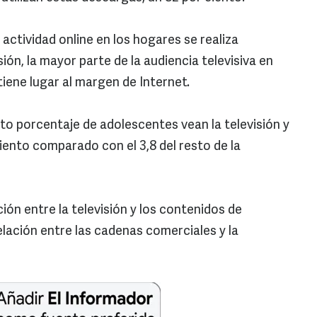
 actividad online en los hogares se realiza
sión, la mayor parte de la audiencia televisiva en
 tiene lugar al margen de Internet.
to porcentaje de adolescentes vean la televisión y
ciento comparado con el 3,8 del resto de la
ión entre la televisión y los contenidos de
elación entre las cadenas comerciales y la