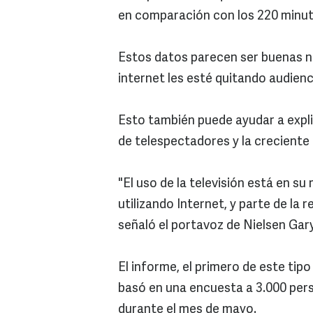
en comparación con los 220 minuto
Estos datos parecen ser buenas no
internet les esté quitando audienci
Esto también puede ayudar a expli
de telespectadores y la creciente
"El uso de la televisión está en s
utilizando Internet, y parte de la
señaló el portavoz de Nielsen Gar
El informe, el primero de este tipo
basó en una encuesta a 3.000 per
durante el mes de mayo.