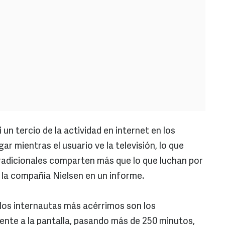
 un tercio de la actividad en internet en los
r mientras el usuario ve la televisión, lo que
radicionales comparten más que lo que luchan por
o la compañía Nielsen en un informe.
los internautas más acérrimos son los
nte a la pantalla, pasando más de 250 minutos,