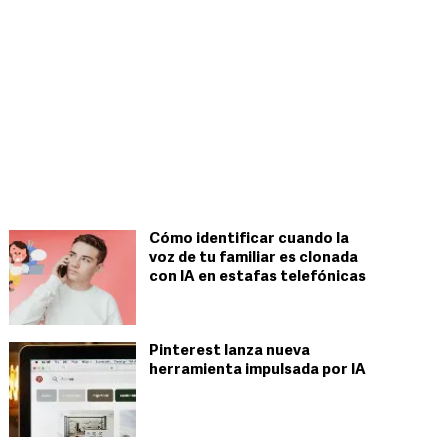
Cómo identificar cuando la
voz de tu familiar es clonada
con IA en estafas telefónicas
Pinterest lanza nueva
herramienta impulsada por IA