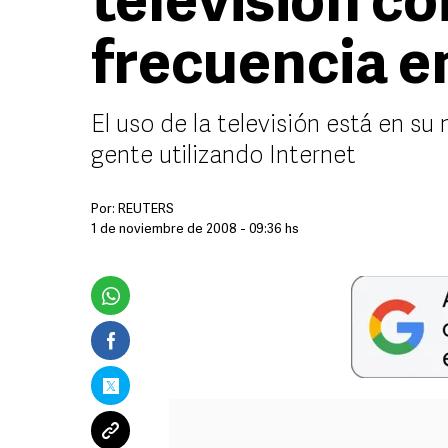
televisión co
frecuencia e
El uso de la televisión está en su
gente utilizando Internet
Por:
REUTERS
1 de noviembre de 2008 - 09:36 hs