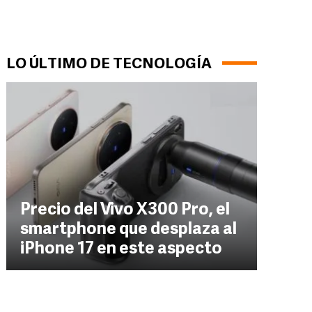
LO ÚLTIMO DE TECNOLOGÍA
Precio del Vivo X300 Pro, el
smartphone que desplaza al
iPhone 17 en este aspecto