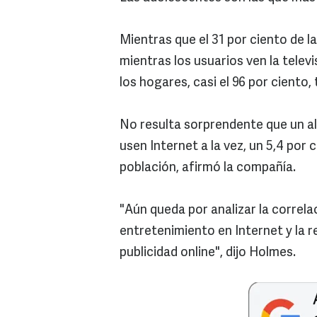
Mientras que el 31 por ciento de la
mientras los usuarios ven la televi
los hogares, casi el 96 por ciento,
No resulta sorprendente que un al
usen Internet a la vez, un 5,4 por 
población, afirmó la compañía.
"Aún queda por analizar la correlac
entretenimiento en Internet y la r
publicidad online", dijo Holmes.