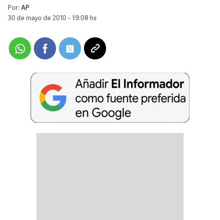
Por:
AP
30 de mayo de 2010 - 19:08 hs