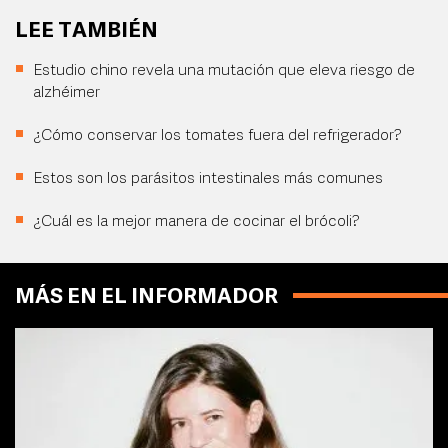
LEE TAMBIÉN
Estudio chino revela una mutación que eleva riesgo de
alzhéimer
¿Cómo conservar los tomates fuera del refrigerador?
Estos son los parásitos intestinales más comunes
¿Cuál es la mejor manera de cocinar el brócoli?
MÁS EN EL INFORMADOR