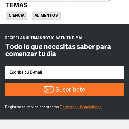
TEMAS
CIENCIA
ALIMENTOS
RECIBE LAS ÚLTIMAS NOTICIAS EN TU E-MAIL
Todo lo que necesitas saber para
comenzar tu día
Suscríbete
Registrarse implica aceptar los
Términos y Condiciones