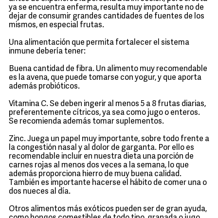
ya se encuentra enferma, resulta muy importante no de
dejar de consumir grandes cantidades de fuentes de los
mismos, en especial frutas.
Una alimentación que permita fortalecer el sistema
inmune debería tener:
Buena cantidad de fibra. Un alimento muy recomendable
es la avena, que puede tomarse con yogur, y que aporta
además probióticos.
Vitamina C. Se deben ingerir al menos 5 a 8 frutas diarias,
preferentemente cítricos, ya sea como jugo o enteros.
Se recomienda además tomar suplementos.
Zinc. Juega un papel muy importante, sobre todo frente a
la congestión nasal y al dolor de garganta. Por ello es
recomendable incluir en nuestra dieta una porción de
carnes rojas al menos dos veces a la semana, lo que
además proporciona hierro de muy buena calidad.
También es importante hacerse el hábito de comer una o
dos nueces al día.
Otros alimentos más exóticos pueden ser de gran ayuda,