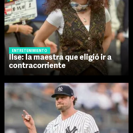
ENTRETENIMIENTO
Ilse: la maestra que eligió ir a
contracorriente