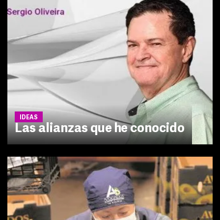
IDEAS
Las alianzas que he conocido