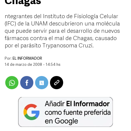
Chagas
ntegrantes del Instituto de Fisiología Celular
(IFC) de la UNAM descubrieron una molécula
que puede servir para el desarrollo de nuevos
fármacos contra el mal de Chagas, causado
por el parásito Trypanosoma Cruzi.
Por:
EL INFORMADOR
14 de marzo de 2008 - 14:54 hs