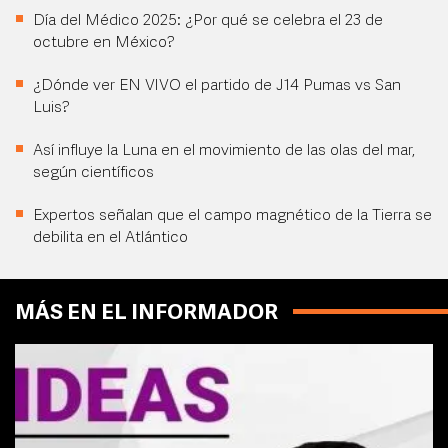
Día del Médico 2025: ¿Por qué se celebra el 23 de
octubre en México?
¿Dónde ver EN VIVO el partido de J14 Pumas vs San
Luis?
Así influye la Luna en el movimiento de las olas del mar,
según científicos
Expertos señalan que el campo magnético de la Tierra se
debilita en el Atlántico
MÁS EN EL INFORMADOR