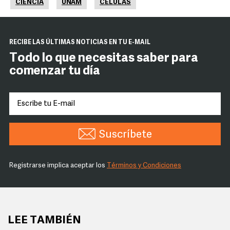
CIENCIA
UNAM
CÉLULAS
RECIBE LAS ÚLTIMAS NOTICIAS EN TU E-MAIL
Todo lo que necesitas saber para
comenzar tu día
Suscríbete
Registrarse implica aceptar los
Términos y Condiciones
LEE TAMBIÉN