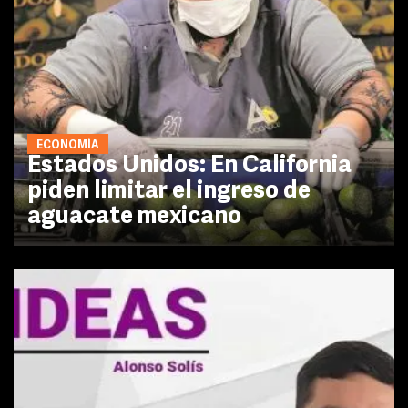
ECONOMÍA
Estados Unidos: En California
piden limitar el ingreso de
aguacate mexicano