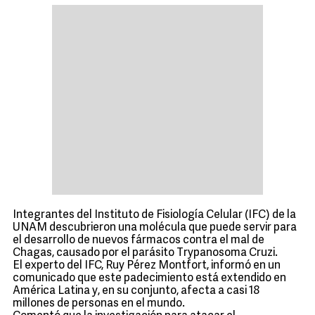
Integrantes del Instituto de Fisiología Celular (IFC) de la
UNAM descubrieron una molécula que puede servir para
el desarrollo de nuevos fármacos contra el mal de
Chagas, causado por el parásito Trypanosoma Cruzi.
El experto del IFC, Ruy Pérez Montfort, informó en un
comunicado que este padecimiento está extendido en
América Latina y, en su conjunto, afecta a casi 18
millones de personas en el mundo.