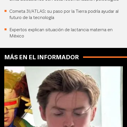
Cometa 3I/ATLAS: su paso por la Tierra podría ayudar al
futuro de la tecnología
Expertos explican situación de lactancia materna en
México
MÁS EN EL INFORMADOR