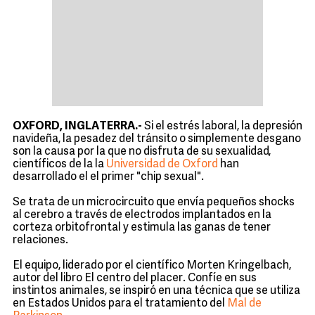
OXFORD, INGLATERRA.-
Si el estrés laboral, la depresión
navideña, la pesadez del tránsito o simplemente desgano
son la causa por la que no disfruta de su sexualidad,
científicos de la la
Universidad de Oxford
han
desarrollado el el primer "chip sexual".
Se trata de un microcircuito que envía pequeños shocks
al cerebro a través de electrodos implantados en la
corteza orbitofrontal y estimula las ganas de tener
relaciones.
El equipo, liderado por el científico Morten Kringelbach,
autor del libro El centro del placer. Confíe en sus
instintos animales, se inspiró en una técnica que se utiliza
en Estados Unidos para el tratamiento del
Mal de