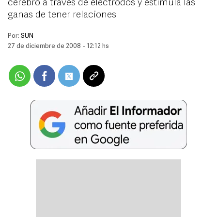
cerebro a través de electrodos y estimula las
ganas de tener relaciones
Por:
SUN
27 de diciembre de 2008 - 12:12 hs