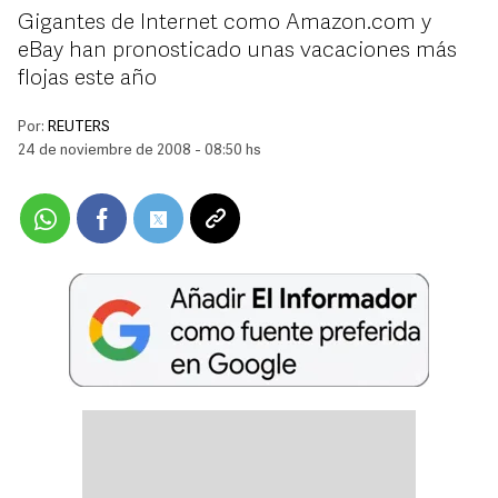
Gigantes de Internet como Amazon.com y
eBay han pronosticado unas vacaciones más
flojas este año
Por:
REUTERS
24 de noviembre de 2008 - 08:50 hs