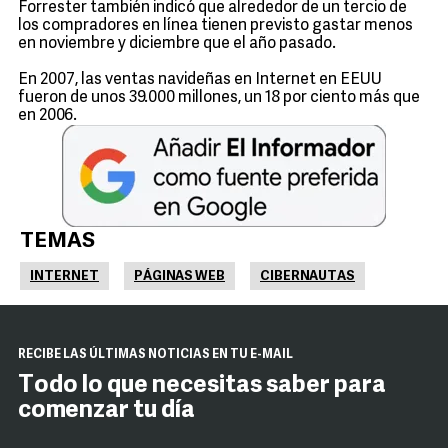
Forrester también indicó que alrededor de un tercio de
los compradores en línea tienen previsto gastar menos
en noviembre y diciembre que el año pasado.
En 2007, las ventas navideñas en Internet en EEUU
fueron de unos 39.000 millones, un 18 por ciento más que
en 2006.
TEMAS
INTERNET
PÁGINAS WEB
CIBERNAUTAS
RECIBE LAS ÚLTIMAS NOTICIAS EN TU E-MAIL
Todo lo que necesitas saber para
comenzar tu día