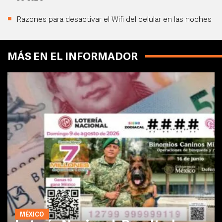
Razones para desactivar el Wifi del celular en las noches
MÁS EN EL INFORMADOR
MÉXICO