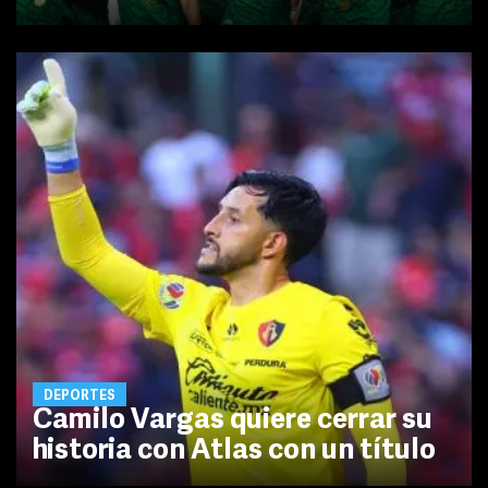
DEPORTES
Camilo Vargas quiere cerrar su
historia con Atlas con un título