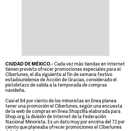
CIUDAD DE MÉXICO.-
Cada vez más tiendas en Internet
tienen previsto ofrecer promociones especiales para el
Cíberlunes, el día siguiente al fin de semana festivo
estadounidense de Acción de Gracias, considerado el
pistoletazo de salida a la temporada de compras
navideña.
Casi el 84 por ciento de los minoristas en línea planea
tener una promoción el Cíberlunes, según una encuesta
de la web de compras en línea Shopzilla elaborada para
Shop.org, la división de Internet de la Federación
Nacional Minorista. Es un dato muy por encima del 72 por
ciento que planeaba ofrecer promociones el Cíberlunes