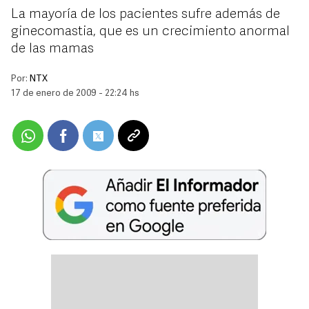
La mayoría de los pacientes sufre además de
ginecomastia, que es un crecimiento anormal
de las mamas
Por:
NTX
17 de enero de 2009 - 22:24 hs