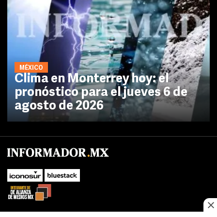
MÉXICO
Clima en Monterrey hoy: el
pronóstico para el jueves 6 de
agosto de 2026