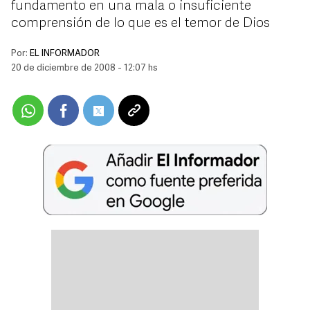
fundamento en una mala o insuficiente
comprensión de lo que es el temor de Dios
Por:
EL INFORMADOR
20 de diciembre de 2008 - 12:07 hs