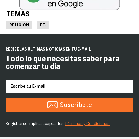
TEMAS
RELIGIÓN
FE.
RECIBE LAS ÚLTIMAS NOTICIAS EN TU E-MAIL
Todo lo que necesitas saber para
comenzar tu día
Suscríbete
Registrarse implica aceptar los
Términos y Condiciones