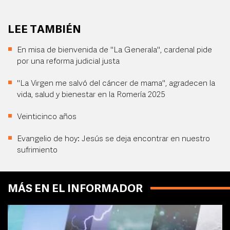
LEE TAMBIÉN
En misa de bienvenida de "La Generala", cardenal pide
por una reforma judicial justa
"La Virgen me salvó del cáncer de mama", agradecen la
vida, salud y bienestar en la Romería 2025
Veinticinco años
Evangelio de hoy: Jesús se deja encontrar en nuestro
sufrimiento
MÁS EN EL INFORMADOR