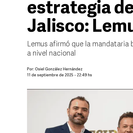
estrategia d
Jalisco: Lem
Lemus afirmó que la mandataria 
a nivel nacional
Por:
Osiel González Hernández
11 de septiembre de 2025 - 22:49 hs