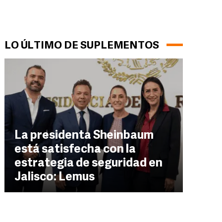
LO ÚLTIMO DE SUPLEMENTOS
La presidenta Sheinbaum
está satisfecha con la
estrategia de seguridad en
Jalisco: Lemus