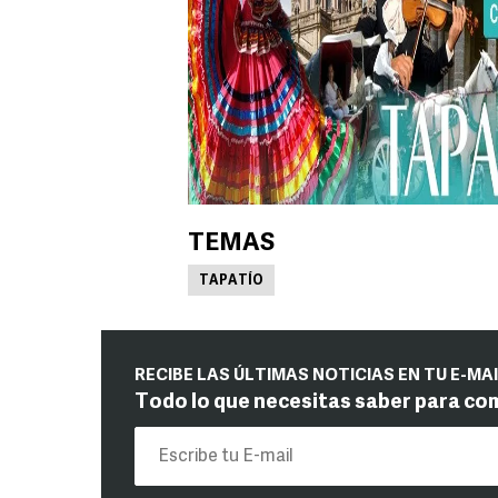
TEMAS
TAPATÍO
RECIBE LAS ÚLTIMAS NOTICIAS EN TU E-MA
Todo lo que necesitas saber para co