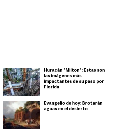
Huracán "Milton": Estas son
las imágenes más
impactantes de su paso por
Florida
Evangelio de hoy: Brotarán
aguas en el desierto