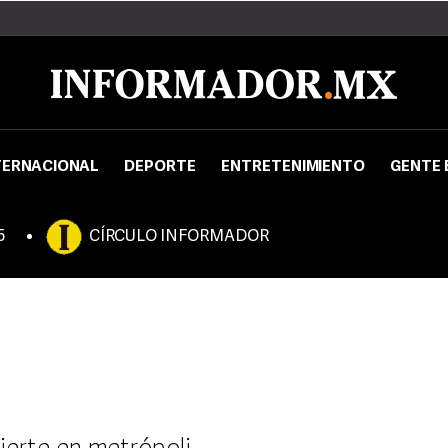
TERNACIONAL
DEPORTE
ENTRETENIMIENTO
GENTE 
5
CÍRCULO INFORMADOR