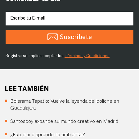
Suscríbete
Registrarse implica aceptar los
Términos y Condiciones
LEE TAMBIÉN
Bolerama Tapatío: Vuelve la leyenda del boliche en
Guadalajara
Santoscoy expande su mundo creativo en Madrid
¿Estudiar o aprender lo ambiental?