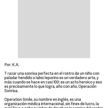
Por: K.A.
T razar una sonrisa perfecta en el rostro de un niño con
paladar hendido o labio leporino es un verdadero arte, y
más cuando se hace en casi 100: es un acto heroico y eso
es precisamente lo que logra, año con año, Operación
Sonrisa.
Operation Smile, su nombre en inglés, es una
organización médica internacional, sin fines de lucro, la