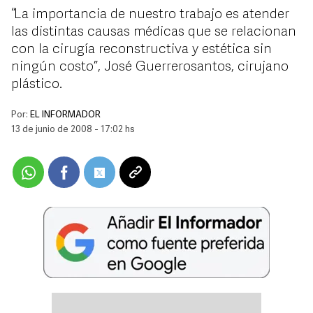
“La importancia de nuestro trabajo es atender
las distintas causas médicas que se relacionan
con la cirugía reconstructiva y estética sin
ningún costo”, José Guerrerosantos, cirujano
plástico.
Por:
EL INFORMADOR
13 de junio de 2008 - 17:02 hs