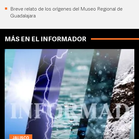
Breve relato de los orígenes del Museo Regional de
Guadalajara
MÁS EN EL INFORMADOR
JALISCO