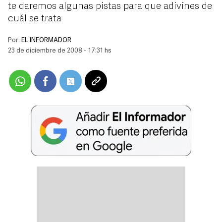
te daremos algunas pistas para que adivines de
cuál se trata
Por:
EL INFORMADOR
23 de diciembre de 2008 - 17:31 hs