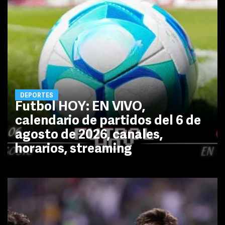
DEPORTES
Futbol HOY: EN VIVO,
calendario de partidos del 6 de
agosto de 2026, canales,
horarios, streaming