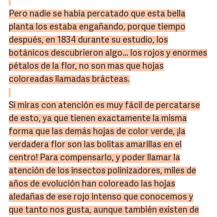
Pero nadie se había percatado que esta bella
planta los estaba engañando, porque tiempo
después, en 1834 durante su estudio, los
botánicos descubrieron algo… los rojos y enormes
pétalos de la flor, no son mas que hojas
coloreadas llamadas brácteas.
Si miras con atención es muy fácil de percatarse
de esto, ya que tienen exactamente la misma
forma que las demás hojas de color verde, ¡la
verdadera flor son las bolitas amarillas en el
centro! Para compensarlo, y poder llamar la
atención de los insectos polinizadores, miles de
años de evolución han coloreado las hojas
aledañas de ese rojo intenso que conocemos y
que tanto nos gusta, aunque también existen de