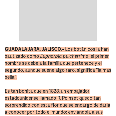
GUADALAJARA, JALISCO.-
Los botánicos la han
bautizado como
Euphorbia pulcherrima
, el primer
nombre se debe a la familia que pertenece y el
segundo, aunque suene algo raro, significa "la mas
bella".
Es tan bonita que en 1828, un embajador
estadounidense llamado R. Poinset quedó tan
sorprendido con esta flor que se encargó de darla
a conocer por todo el mundo; enviándola a sus