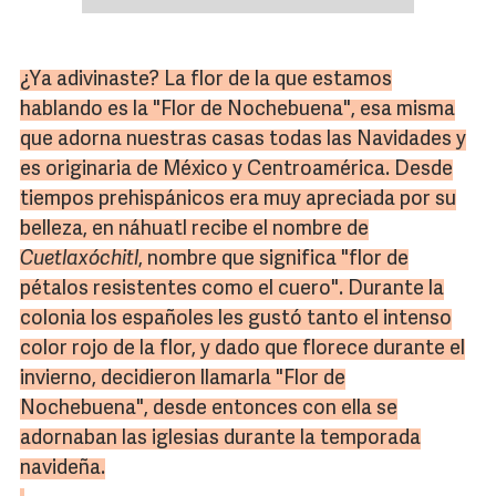
¿Ya adivinaste? La flor de la que estamos
hablando es la "Flor de Nochebuena", esa misma
que adorna nuestras casas todas las Navidades y
es originaria de México y Centroamérica. Desde
tiempos prehispánicos era muy apreciada por su
belleza, en náhuatl recibe el nombre de
Cuetlaxóchitl
, nombre que significa "flor de
pétalos resistentes como el cuero". Durante la
colonia los españoles les gustó tanto el intenso
color rojo de la flor, y dado que florece durante el
invierno, decidieron llamarla "Flor de
Nochebuena", desde entonces con ella se
adornaban las iglesias durante la temporada
navideña.