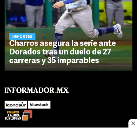
DEPORTES
Charros asegura la serie ante
Dorados tras un duelo de 27
carreras y 35 imparables
SUBIR