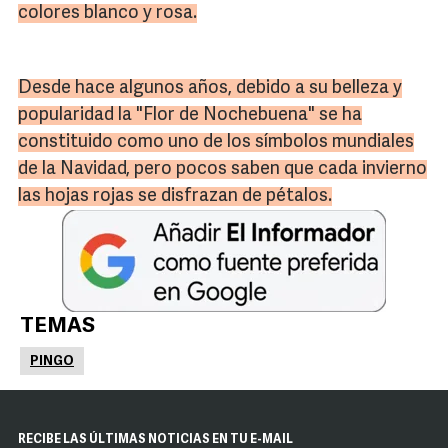
colores blanco y rosa.
Desde hace algunos años, debido a su belleza y
popularidad la "Flor de Nochebuena" se ha
constituido como uno de los símbolos mundiales
de la Navidad, pero pocos saben que cada invierno
las hojas rojas se disfrazan de pétalos.
TEMAS
PINGO
RECIBE LAS ÚLTIMAS NOTICIAS EN TU E-MAIL