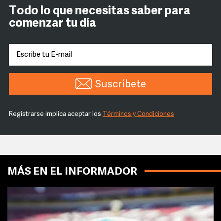
Todo lo que necesitas saber para
comenzar tu día
Suscríbete
Registrarse implica aceptar los
Términos y Condiciones
MÁS EN EL INFORMADOR