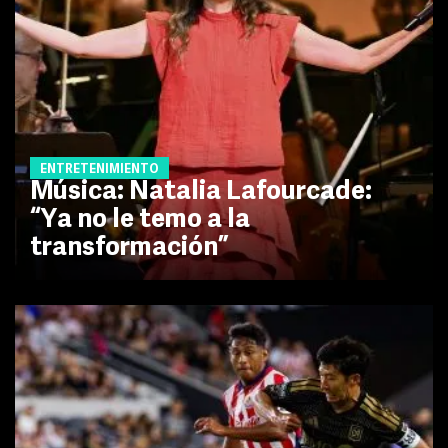
ENTRETENIMIENTO
Música: Natalia Lafourcade:
“Ya no le temo a la
transformación”