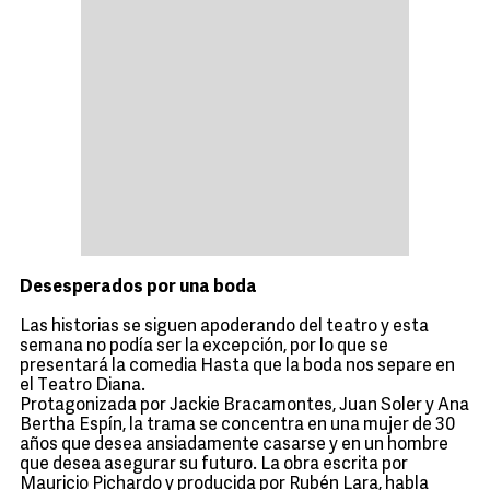
Desesperados por una boda
Las historias se siguen apoderando del teatro y esta
semana no podía ser la excepción, por lo que se
presentará la comedia Hasta que la boda nos separe en
el Teatro Diana.
Protagonizada por Jackie Bracamontes, Juan Soler y Ana
Bertha Espín, la trama se concentra en una mujer de 30
años que desea ansiadamente casarse y en un hombre
que desea asegurar su futuro. La obra escrita por
Mauricio Pichardo y producida por Rubén Lara, habla