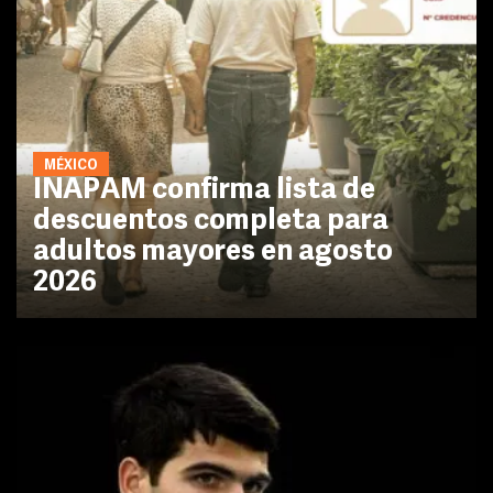
MÉXICO
INAPAM confirma lista de
descuentos completa para
adultos mayores en agosto
2026