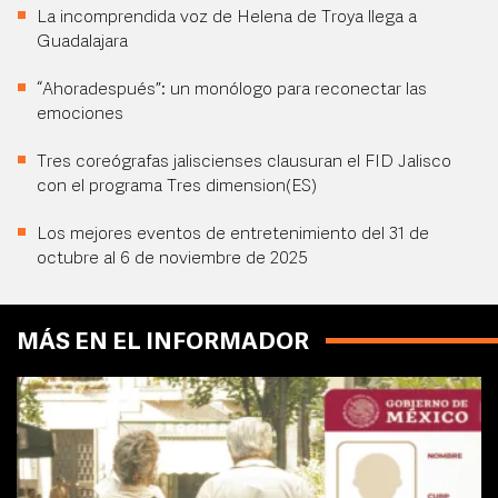
La incomprendida voz de Helena de Troya llega a
Guadalajara
“Ahoradespués”: un monólogo para reconectar las
emociones
Tres coreógrafas jaliscienses clausuran el FID Jalisco
con el programa Tres dimension(ES)
Los mejores eventos de entretenimiento del 31 de
octubre al 6 de noviembre de 2025
MÁS EN EL INFORMADOR