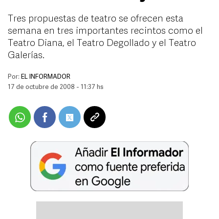
Tres propuestas de teatro se ofrecen esta
semana en tres importantes recintos como el
Teatro Diana, el Teatro Degollado y el Teatro
Galerías.
Por:
EL INFORMADOR
17 de octubre de 2008 - 11:37 hs