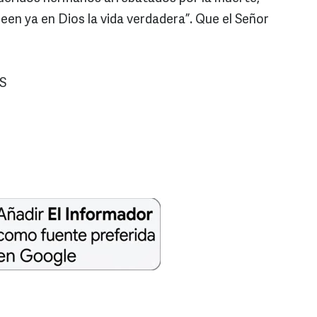
en ya en Dios la vida verdadera”. Que el Señor
S