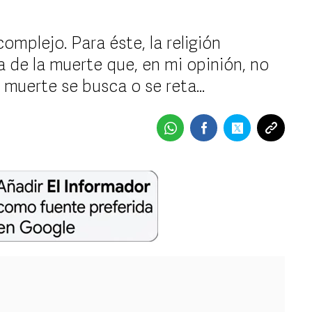
omplejo. Para éste, la religión
 de la muerte que, en mi opinión, no
muerte se busca o se reta...