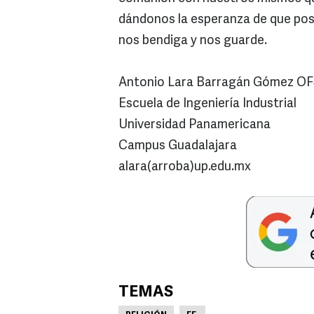
dándonos la esperanza de que pose
nos bendiga y nos guarde.
Antonio Lara Barragán Gómez OF
Escuela de Ingeniería Industrial
Universidad Panamericana
Campus Guadalajara
alara(arroba)up.edu.mx
TEMAS