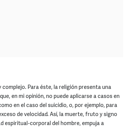
omplejo. Para éste, la religión presenta una
que, en mi opinión, no puede aplicarse a casos en
omo en el caso del suicidio, o, por ejemplo, para
ceso de velocidad. Así, la muerte, fruto y signo
d espiritual-corporal del hombre, empuja a