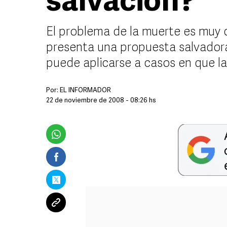
salvación?
El problema de la muerte es muy c
presenta una propuesta salvadora
puede aplicarse a casos en que la 
Por:
EL INFORMADOR
22 de noviembre de 2008 - 08:26 hs