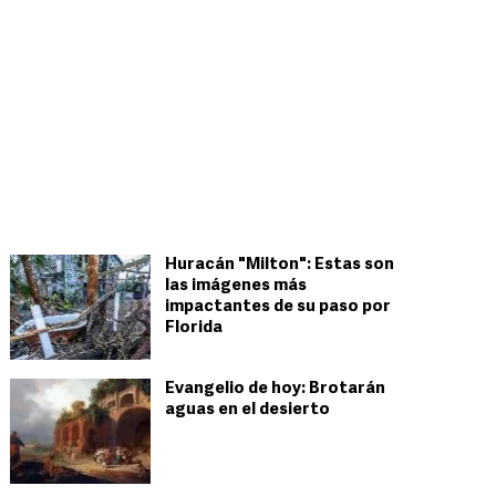
Huracán "Milton": Estas son
las imágenes más
impactantes de su paso por
Florida
Evangelio de hoy: Brotarán
aguas en el desierto