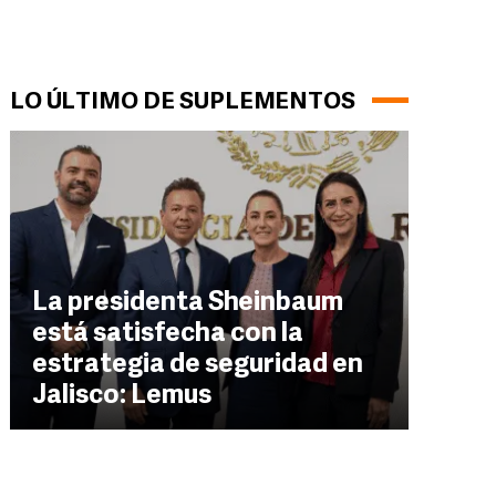
LO ÚLTIMO DE SUPLEMENTOS
La presidenta Sheinbaum
está satisfecha con la
estrategia de seguridad en
Jalisco: Lemus