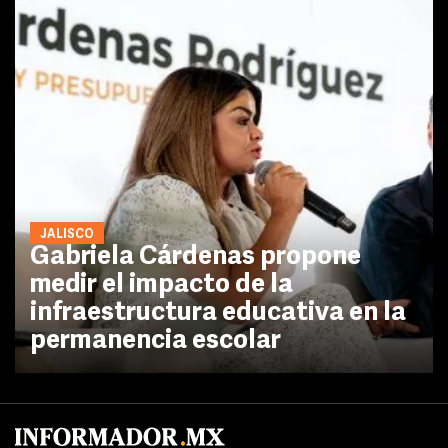
JALISCO
Gabriela Cárdenas propone
medir el impacto de la
infraestructura educativa en la
permanencia escolar