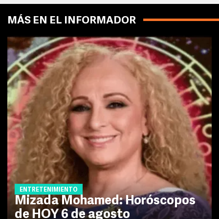
MÁS EN EL INFORMADOR
ENTRETENIMIENTO
Mizada Mohamed: Horóscopos
de HOY 6 de agosto