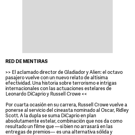
RED DE MENTIRAS
>> El aclamado director de Gladiador y Alien: el octavo
pasajero vuelve con un nuevo relato de altísima
efectividad. Una historia sobre terrorismo e intrigas
internacionales con las actuaciones estelares de
Leonardo DiCaprio y Russell Crowe <<
Por cuarta ocasión en su carrera, Russell Crowe vuelve a
ponerse al servicio del cineasta nominado al Oscar, Ridley
Scott. A la dupla se suma DiCaprio en plan
absolutamente estelar, combinación que nos da como
resultado un filme que —si bien no arrasará en las
entregas de premios— es una alternativa sólida y