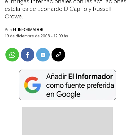
e intrigas internacionales con las actuaciones
estelares de Leonardo DiCaprio y Russell
Crowe.
Por:
EL INFORMADOR
19 de diciembre de 2008 - 12:09 hs