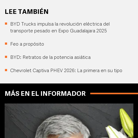
LEE TAMBIÉN
BYD Trucks impulsa la revolución eléctrica del
transporte pesado en Expo Guadalajara 2025
Feo a propósito
BYD: Retratos de la potencia asiática
Chevrolet Captiva PHEV 2026: La primera en su tipo
MÁS EN EL INFORMADOR