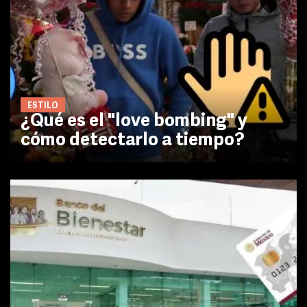
ESTILO
¿Qué es el "love bombing" y
cómo detectarlo a tiempo?