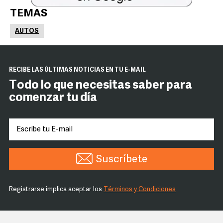
TEMAS
AUTOS
RECIBE LAS ÚLTIMAS NOTICIAS EN TU E-MAIL
Todo lo que necesitas saber para
comenzar tu día
Suscríbete
Registrarse implica aceptar los
Términos y Condiciones