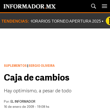
TENDENCIAS:
HORARIOS TORNEO APERTURA 2025
SUPLEMENTOS
|
SERGIO OLIVEIRA
Caja de cambios
Hay optimismo, a pesar de todo
Por:
EL INFORMADOR
16 de enero de 2009 - 19:08 hs