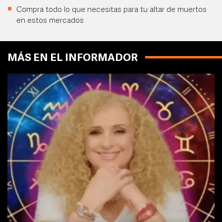
Compra todo lo que necesitas para tu altar de muertos
en estos mercados
MÁS EN EL INFORMADOR