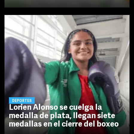
DEPORTES
Lorien Alonso se cuelga la
medalla de plata, llegan siete
medallas en el cierre del boxeo