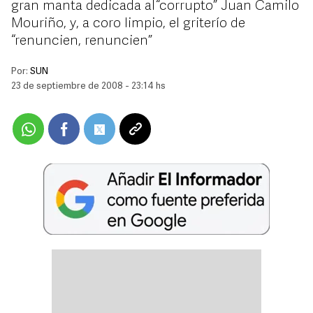
gran manta dedicada al “corrupto” Juan Camilo
Mouriño, y, a coro limpio, el griterío de
“renuncien, renuncien”
Por:
SUN
23 de septiembre de 2008 - 23:14 hs