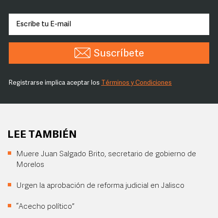
Suscríbete
Registrarse implica aceptar los
Términos y Condiciones
LEE TAMBIÉN
Muere Juan Salgado Brito, secretario de gobierno de
Morelos
Urgen la aprobación de reforma judicial en Jalisco
“Acecho político”