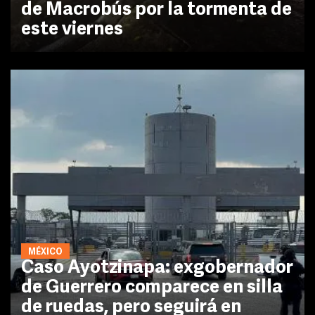
de Macrobús por la tormenta de
este viernes
MÉXICO
Caso Ayotzinapa: exgobernador
de Guerrero comparece en silla
de ruedas, pero seguirá en