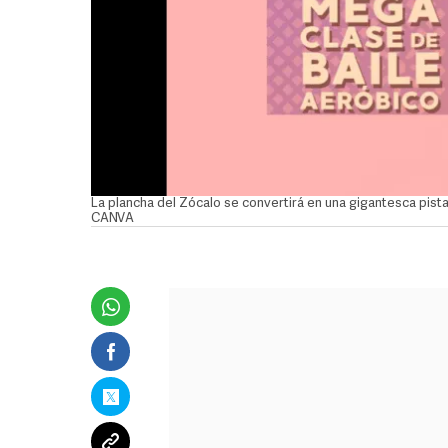
La plancha del Zócalo se convertirá en una gigantesca pist
CANVA