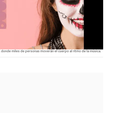
a donde miles de personas moverán el cuerpo al ritmo de la música.