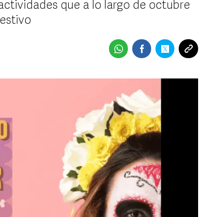
 actividades que a lo largo de octubre
festivo