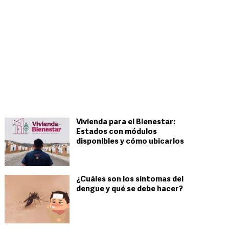
Vivienda para el Bienestar:
Estados con módulos
disponibles y cómo ubicarlos
¿Cuáles son los síntomas del
dengue y qué se debe hacer?