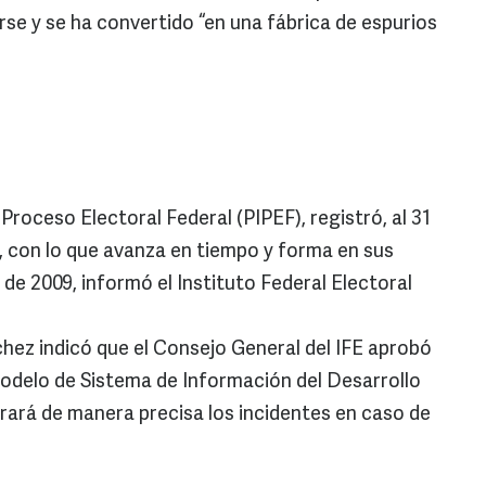
rse y se ha convertido “en una fábrica de espurios
l Proceso Electoral Federal (PIPEF), registró, al 31
 con lo que avanza en tiempo y forma en sus
 de 2009, informó el Instituto Federal Electoral
chez indicó que el Consejo General del IFE aprobó
odelo de Sistema de Información del Desarrollo
trará de manera precisa los incidentes en caso de