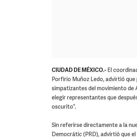
CIUDAD DE MÉXICO.-
El coordina
Porfirio Muñoz Ledo, advirtió que 
simpatizantes del movimiento de 
elegir representantes que después
oscurito”.
Sin referirse directamente a la nu
Democrátic (PRD), advirtió que el