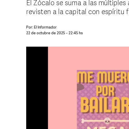
El Zócalo se suma a las múltiples
revisten a la capital con espíritu 
Por:
El Informador
22 de octubre de 2025 - 22:45 hs