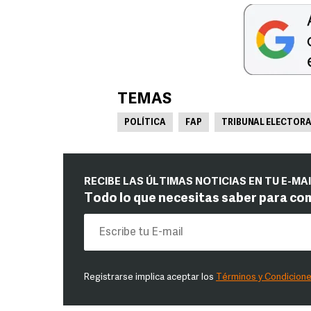
TEMAS
POLÍTICA
FAP
TRIBUNAL ELECTORA
RECIBE LAS ÚLTIMAS NOTICIAS EN TU E-MA
Todo lo que necesitas saber para co
Registrarse implica aceptar los
Términos y Condicion