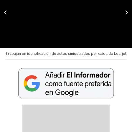
Trabajan en identificación de autos siniestrados por caída de Learjet