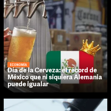
ECONOMÍA
Día de la Cerveza: el récord de
México que ni siquiera Alemania
puede igualar