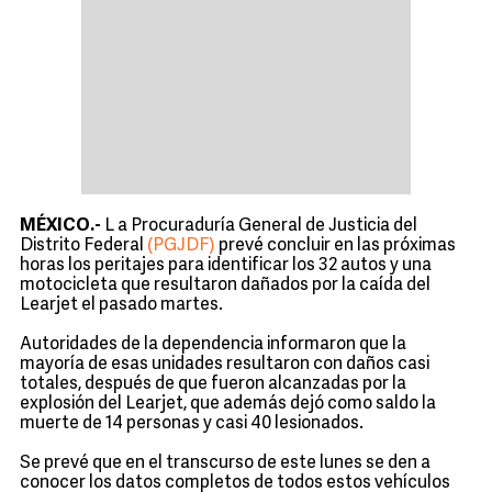
MÉXICO.-
L
a Procuraduría General de Justicia del
Distrito Federal
(PGJDF)
prevé concluir en las próximas
horas los peritajes para identificar los 32 autos y una
motocicleta que resultaron dañados por la caída del
Learjet el pasado martes.
Autoridades de la dependencia informaron que la
mayoría de esas unidades resultaron con daños casi
totales, después de que fueron alcanzadas por la
explosión del Learjet, que además dejó como saldo la
muerte de 14 personas y casi 40 lesionados.
Se prevé que en el transcurso de este lunes se den a
conocer los datos completos de todos estos vehículos