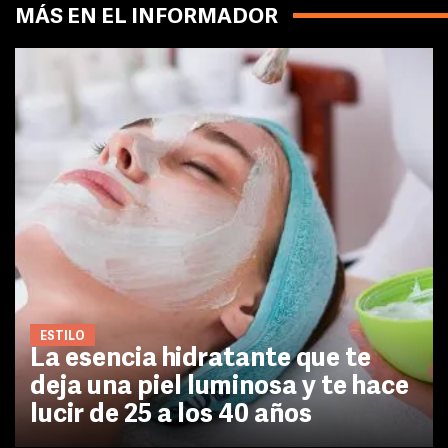
MÁS EN EL INFORMADOR
ESTILO
La esencia hidratante que te
deja una piel luminosa y te hace
lucir de 25 a los 40 años