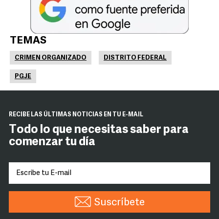
TEMAS
CRIMEN ORGANIZADO
DISTRITO FEDERAL
PGJE
RECIBE LAS ÚLTIMAS NOTICIAS EN TU E-MAIL
Todo lo que necesitas saber para
comenzar tu día
Suscríbete