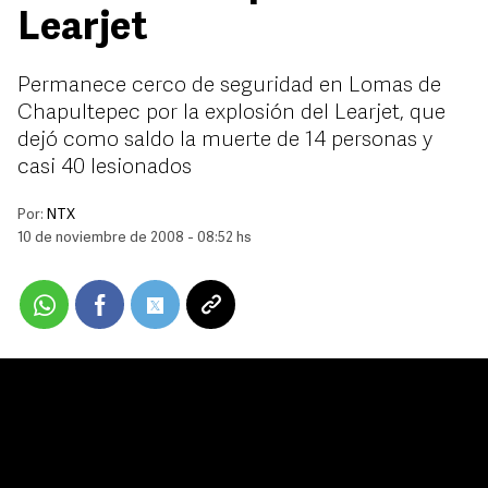
Learjet
Permanece cerco de seguridad en Lomas de
Chapultepec por la explosión del Learjet, que
dejó como saldo la muerte de 14 personas y
casi 40 lesionados
Por:
NTX
10 de noviembre de 2008 - 08:52 hs