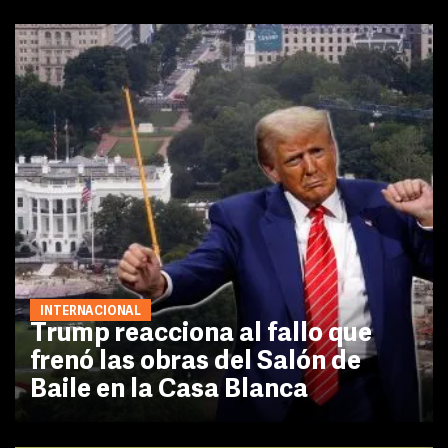
INTERNACIONAL
Trump reacciona al fallo que
frenó las obras del Salón de
Baile en la Casa Blanca