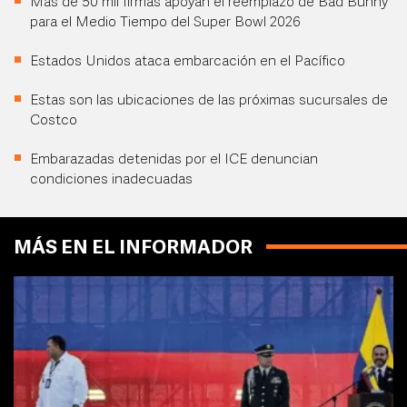
Más de 50 mil firmas apoyan el reemplazo de Bad Bunny
para el Medio Tiempo del Super Bowl 2026
Estados Unidos ataca embarcación en el Pacífico
Estas son las ubicaciones de las próximas sucursales de
Costco
Embarazadas detenidas por el ICE denuncian
condiciones inadecuadas
MÁS EN EL INFORMADOR