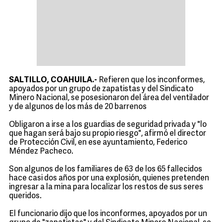
SALTILLO, COAHUILA.-
Refieren que los inconformes,
apoyados por un grupo de zapatistas y del Sindicato
Minero Nacional, se posesionaron del área del ventilador
y de algunos de los más de 20 barrenos
Obligaron a irse a los guardias de seguridad privada y "lo
que hagan será bajo su propio riesgo", afirmó el director
de Protección Civil, en ese ayuntamiento, Federico
Méndez Pacheco.
Son algunos de los familiares de 63 de los 65 fallecidos
hace casi dos años por una explosión, quienes pretenden
ingresar a la mina para localizar los restos de sus seres
queridos.
El funcionario dijo que los inconformes, apoyados por un