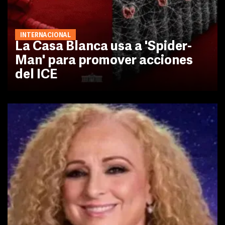
INTERNACIONAL
La Casa Blanca usa a 'Spider-
Man' para promover acciones
del ICE