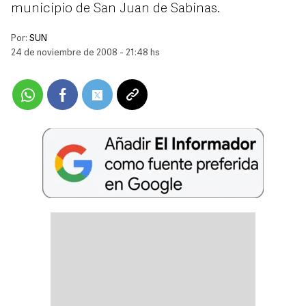
municipio de San Juan de Sabinas.
Por:
SUN
24 de noviembre de 2008 - 21:48 hs