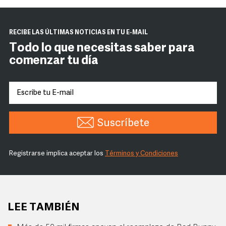
RECIBE LAS ÚLTIMAS NOTICIAS EN TU E-MAIL
Todo lo que necesitas saber para
comenzar tu día
Suscríbete
Registrarse implica aceptar los
Términos y Condiciones
LEE TAMBIÉN