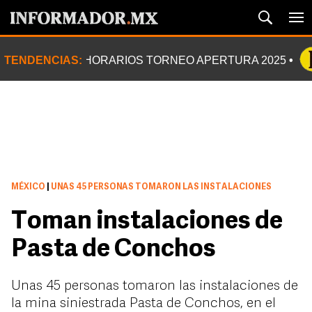
TENDENCIAS:
HORARIOS TORNEO APERTURA 2025
MÉXICO
|
UNAS 45 PERSONAS TOMARON LAS INSTALACIONES
Toman instalaciones de
Pasta de Conchos
Unas 45 personas tomaron las instalaciones de
la mina siniestrada Pasta de Conchos, en el