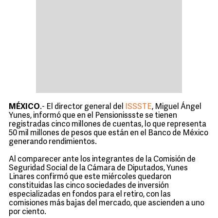
MÉXICO
.- El director general del
ISSSTE
, Miguel Ángel
Yunes, informó que en el Pensionissste se tienen
registradas cinco millones de cuentas, lo que representa
50 mil millones de pesos que están en el Banco de México
generando rendimientos.
Al comparecer ante los integrantes de la Comisión de
Seguridad Social de la Cámara de Diputados, Yunes
Linares confirmó que este miércoles quedaron
constituidas las cinco sociedades de inversión
especializadas en fondos para el retiro, con las
comisiones más bajas del mercado, que ascienden a uno
por ciento.