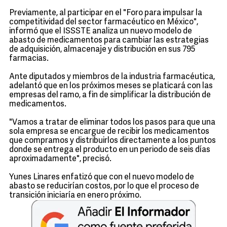
Previamente, al participar en el "Foro para impulsar la
competitividad del sector farmacéutico en México",
informó que el ISSSTE analiza un nuevo modelo de
abasto de medicamentos para cambiar las estrategias
de adquisición, almacenaje y distribución en sus 795
farmacias.
Ante diputados y miembros de la industria farmacéutica,
adelantó que en los próximos meses se platicará con las
empresas del ramo, a fin de simplificar la distribución de
medicamentos.
"Vamos a tratar de eliminar todos los pasos para que una
sola empresa se encargue de recibir los medicamentos
que compramos y distribuirlos directamente a los puntos
donde se entrega el producto en un periodo de seis días
aproximadamente", precisó.
Yunes Linares enfatizó que con el nuevo modelo de
abasto se reducirían costos, por lo que el proceso de
transición iniciaría en enero próximo.