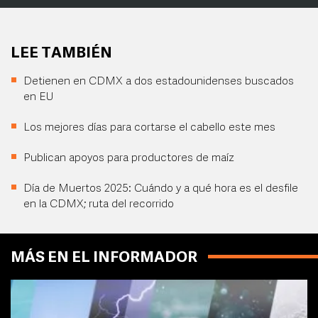
LEE TAMBIÉN
Detienen en CDMX a dos estadounidenses buscados
en EU
Los mejores días para cortarse el cabello este mes
Publican apoyos para productores de maíz
Día de Muertos 2025: Cuándo y a qué hora es el desfile
en la CDMX; ruta del recorrido
MÁS EN EL INFORMADOR