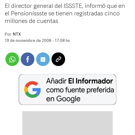
El director general del ISSSTE, informó que en
el Pensionissste se tienen registradas cinco
millones de cuentas
Por:
NTX
19 de noviembre de 2008 - 17:08 hs