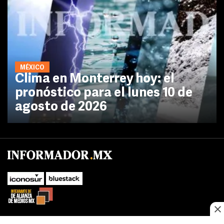
MÉXICO
Clima en Monterrey hoy: el
pronóstico para el lunes 10 de
agosto de 2026