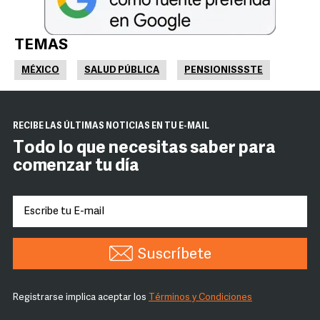
TEMAS
MÉXICO
SALUD PÚBLICA
PENSIONISSSTE
RECIBE LAS ÚLTIMAS NOTICIAS EN TU E-MAIL
Todo lo que necesitas saber para
comenzar tu día
Suscríbete
Registrarse implica aceptar los
Términos y Condiciones