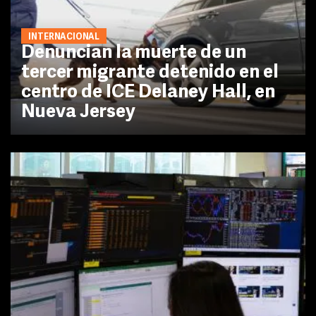
INTERNACIONAL
Denuncian la muerte de un
tercer migrante detenido en el
centro de ICE Delaney Hall, en
Nueva Jersey