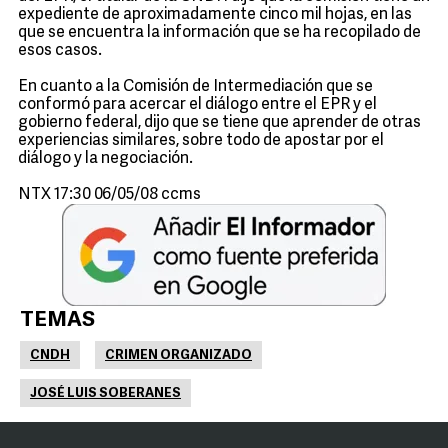
expediente de aproximadamente cinco mil hojas, en las
que se encuentra la información que se ha recopilado de
esos casos.
En cuanto a la Comisión de Intermediación que se
conformó para acercar el diálogo entre el EPR y el
gobierno federal, dijo que se tiene que aprender de otras
experiencias similares, sobre todo de apostar por el
diálogo y la negociación.
NTX 17:30 06/05/08 ccms
TEMAS
CNDH
CRIMEN ORGANIZADO
JOSÉ LUIS SOBERANES