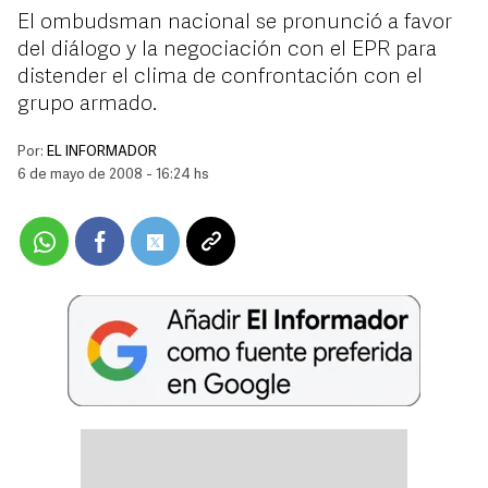
El ombudsman nacional se pronunció a favor
del diálogo y la negociación con el EPR para
distender el clima de confrontación con el
grupo armado.
Por:
EL INFORMADOR
6 de mayo de 2008 - 16:24 hs