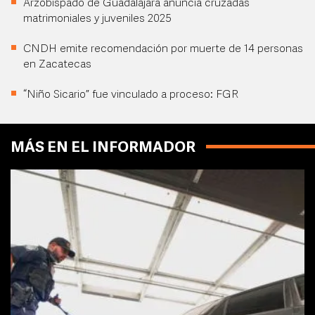
Arzobispado de Guadalajara anuncia cruzadas
matrimoniales y juveniles 2025
CNDH emite recomendación por muerte de 14 personas
en Zacatecas
“Niño Sicario” fue vinculado a proceso: FGR
MÁS EN EL INFORMADOR