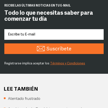
RECIBE LAS ÚLTIMAS NOTICIAS EN TU E-MAIL
Todo lo que necesitas saber para
comenzar tu día
Suscríbete
Registrarse implica aceptar los
Términos y Condiciones
LEE TAMBIÉN
Atentado frustrado