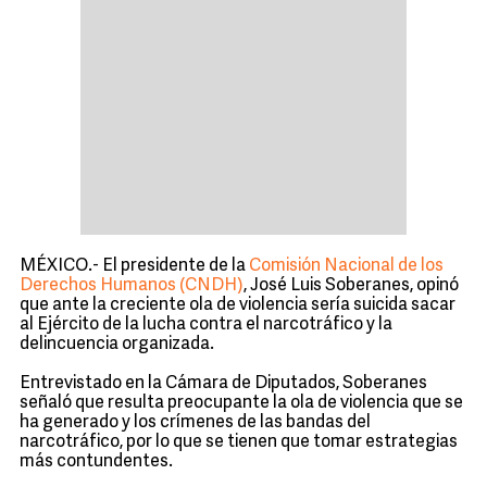
MÉXICO.- El presidente de la
Comisión Nacional de los
Derechos Humanos (CNDH)
, José Luis Soberanes, opinó
que ante la creciente ola de violencia sería suicida sacar
al Ejército de la lucha contra el narcotráfico y la
delincuencia organizada.
Entrevistado en la Cámara de Diputados, Soberanes
señaló que resulta preocupante la ola de violencia que se
ha generado y los crímenes de las bandas del
narcotráfico, por lo que se tienen que tomar estrategias
más contundentes.