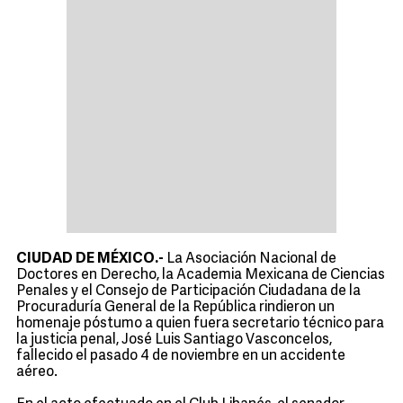
CIUDAD DE MÉXICO.-
La Asociación Nacional de
Doctores en Derecho, la Academia Mexicana de Ciencias
Penales y el Consejo de Participación Ciudadana de la
Procuraduría General de la República rindieron un
homenaje póstumo a quien fuera secretario técnico para
la justicia penal, José Luis Santiago Vasconcelos,
fallecido el pasado 4 de noviembre en un accidente
aéreo.