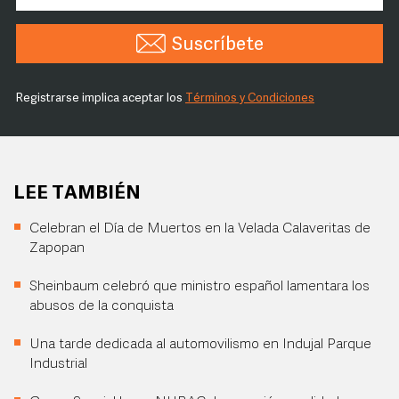
Suscríbete
Registrarse implica aceptar los
Términos y Condiciones
LEE TAMBIÉN
Celebran el Día de Muertos en la Velada Calaveritas de
Zapopan
Sheinbaum celebró que ministro español lamentara los
abusos de la conquista
Una tarde dedicada al automovilismo en Indujal Parque
Industrial