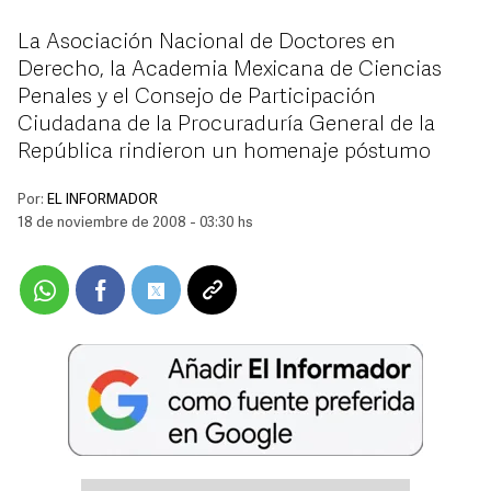
La Asociación Nacional de Doctores en
Derecho, la Academia Mexicana de Ciencias
Penales y el Consejo de Participación
Ciudadana de la Procuraduría General de la
República rindieron un homenaje póstumo
Por:
EL INFORMADOR
18 de noviembre de 2008 - 03:30 hs