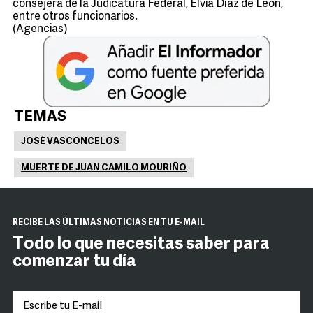
consejera de la Judicatura Federal, Elvia Díaz de León,
entre otros funcionarios.
(Agencias)
TEMAS
JOSÉ VASCONCELOS
MUERTE DE JUAN CAMILO MOURIÑO
RECIBE LAS ÚLTIMAS NOTICIAS EN TU E-MAIL
Todo lo que necesitas saber para
comenzar tu día