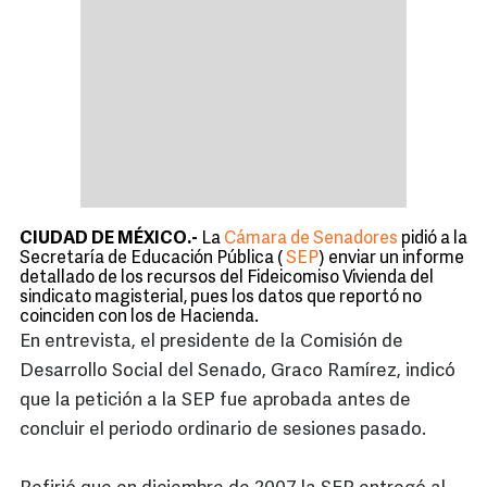
CIUDAD DE MÉXICO.-
La
Cámara de Senadores
pidió a la
Secretaría de Educación Pública (
SEP
) enviar un informe
detallado de los recursos del Fideicomiso Vivienda del
sindicato magisterial, pues los datos que reportó no
coinciden con los de Hacienda.
En entrevista, el presidente de la Comisión de
Desarrollo Social del Senado, Graco Ramírez, indicó
que la petición a la SEP fue aprobada antes de
concluir el periodo ordinario de sesiones pasado.