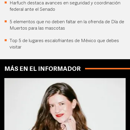
Harfuch destaca avances en seguridad y coordinación
federal ante el Senado
5 elementos que no deben faltar en la ofrenda de Día de
Muertos para las mascotas
Top 5 de lugares escalofriantes de México que debes
visitar
MÁS EN EL INFORMADOR