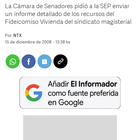
La Cámara de Senadores pidió a la SEP enviar
un informe detallado de los recursos del
Fideicomiso Vivienda del sindicato magisterial
Por:
NTX
15 de diciembre de 2008 - 13:38 hs