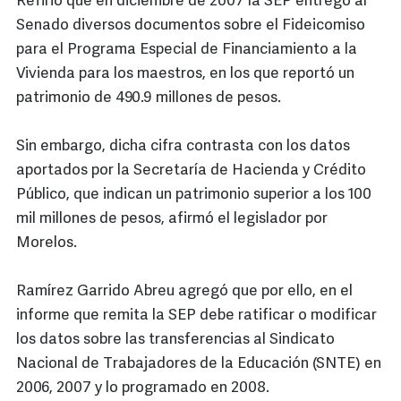
Refirió que en diciembre de 2007 la SEP entregó al
Senado diversos documentos sobre el Fideicomiso
para el Programa Especial de Financiamiento a la
Vivienda para los maestros, en los que reportó un
patrimonio de 490.9 millones de pesos.
Sin embargo, dicha cifra contrasta con los datos
aportados por la Secretaría de Hacienda y Crédito
Público, que indican un patrimonio superior a los 100
mil millones de pesos, afirmó el legislador por
Morelos.
Ramírez Garrido Abreu agregó que por ello, en el
informe que remita la SEP debe ratificar o modificar
los datos sobre las transferencias al Sindicato
Nacional de Trabajadores de la Educación (SNTE) en
2006, 2007 y lo programado en 2008.