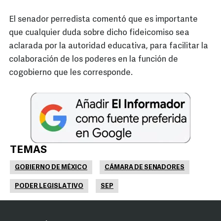
El senador perredista comentó que es importante
que cualquier duda sobre dicho fideicomiso sea
aclarada por la autoridad educativa, para facilitar la
colaboración de los poderes en la función de
cogobierno que les corresponde.
TEMAS
GOBIERNO DE MÉXICO
CÁMARA DE SENADORES
PODER LEGISLATIVO
SEP