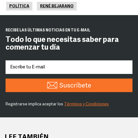
POLÍTICA
RENÉ BEJARANO
RECIBE LAS ÚLTIMAS NOTICIAS EN TU E-MAIL
Todo lo que necesitas saber para
comenzar tu día
Suscríbete
Registrarse implica aceptar los
Términos y Condiciones
LEE TAMBIÉN