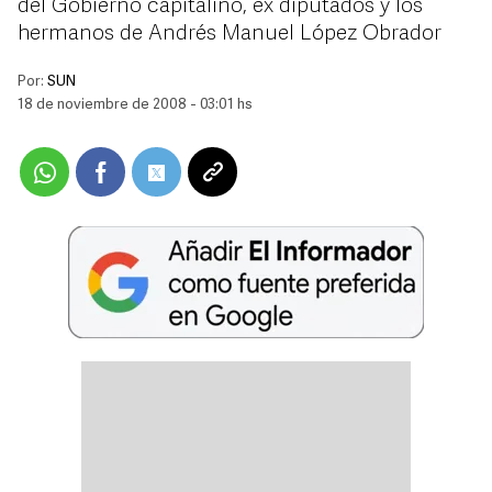
del Gobierno capitalino, ex diputados y los
hermanos de Andrés Manuel López Obrador
Por:
SUN
18 de noviembre de 2008 - 03:01 hs