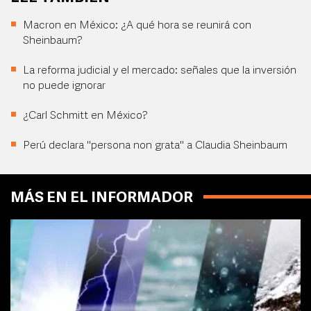
Macron en México: ¿A qué hora se reunirá con
Sheinbaum?
La reforma judicial y el mercado: señales que la inversión
no puede ignorar
¿Carl Schmitt en México?
Perú declara "persona non grata" a Claudia Sheinbaum
MÁS EN EL INFORMADOR