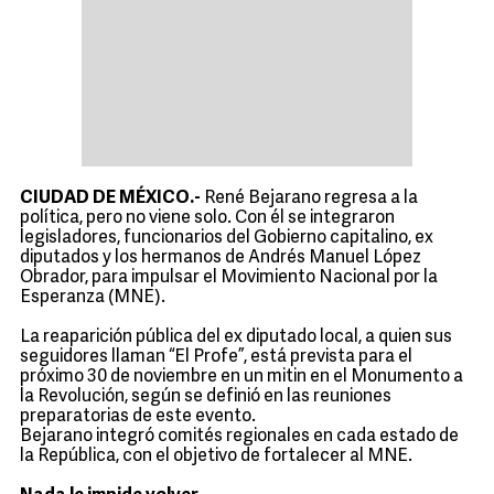
CIUDAD DE MÉXICO.-
René Bejarano regresa a la
política, pero no viene solo. Con él se integraron
legisladores, funcionarios del Gobierno capitalino, ex
diputados y los hermanos de Andrés Manuel López
Obrador, para impulsar el Movimiento Nacional por la
Esperanza (MNE).
La reaparición pública del ex diputado local, a quien sus
seguidores llaman “El Profe”, está prevista para el
próximo 30 de noviembre en un mitin en el Monumento a
la Revolución, según se definió en las reuniones
preparatorias de este evento.
Bejarano integró comités regionales en cada estado de
la República, con el objetivo de fortalecer al MNE.