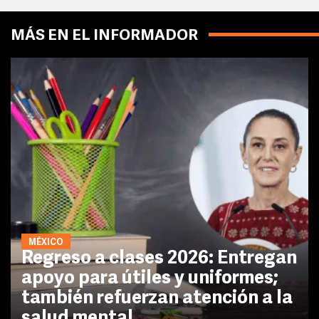
MÁS EN EL INFORMADOR
MÉXICO
Regreso a clases 2026: Entregan
apoyo para útiles y uniformes;
también refuerzan atención a la
salud mental