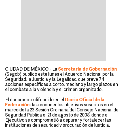
CIUDAD DE MÉXICO.- La
Secretaría de Gobernación
(Segob) publicó este lunes el Acuerdo Nacional por la
Seguridad, la Justicia y la Legalidad, que prevé 74
acciones específicas a corto, mediano y largo plazos en
el combate a la violencia y el crimen organizado.
El documento difundido en el
Diario Oficial de la
Federación
da a conocer los objetivos suscritos en el
marco de la 23 Sesión Ordinaria del Consejo Nacional de
Seguridad Pública el 21 de agosto de 2008, donde el
Ejecutivo se comprometió a depurar y fortalecer las
instituciones de seguridad y procuración de justicia.