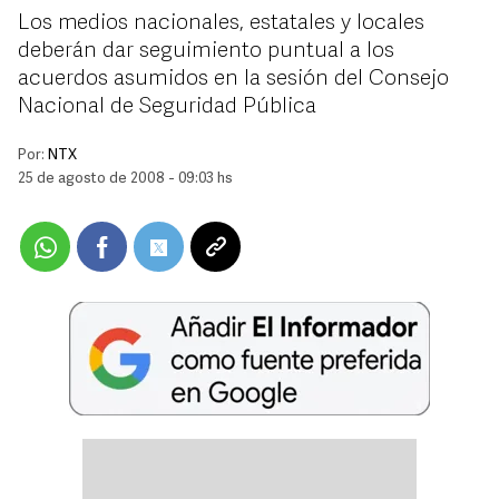
Los medios nacionales, estatales y locales
deberán dar seguimiento puntual a los
acuerdos asumidos en la sesión del Consejo
Nacional de Seguridad Pública
Por:
NTX
25 de agosto de 2008 - 09:03 hs