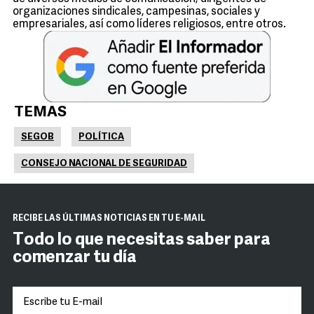
organizaciones sindicales, campesinas, sociales y
empresariales, así como líderes religiosos, entre otros.
TEMAS
SEGOB
POLÍTICA
CONSEJO NACIONAL DE SEGURIDAD
RECIBE LAS ÚLTIMAS NOTICIAS EN TU E-MAIL
Todo lo que necesitas saber para
comenzar tu día