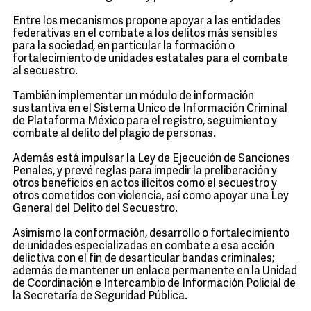
Entre los mecanismos propone apoyar a las entidades
federativas en el combate a los delitos más sensibles
para la sociedad, en particular la formación o
fortalecimiento de unidades estatales para el combate
al secuestro.
También implementar un módulo de información
sustantiva en el Sistema Unico de Información Criminal
de Plataforma México para el registro, seguimiento y
combate al delito del plagio de personas.
Además está impulsar la Ley de Ejecución de Sanciones
Penales, y prevé reglas para impedir la preliberación y
otros beneficios en actos ilícitos como el secuestro y
otros cometidos con violencia, así como apoyar una Ley
General del Delito del Secuestro.
Asimismo la conformación, desarrollo o fortalecimiento
de unidades especializadas en combate a esa acción
delictiva con el fin de desarticular bandas criminales;
además de mantener un enlace permanente en la Unidad
de Coordinación e Intercambio de Información Policial de
la Secretaría de Seguridad Pública.