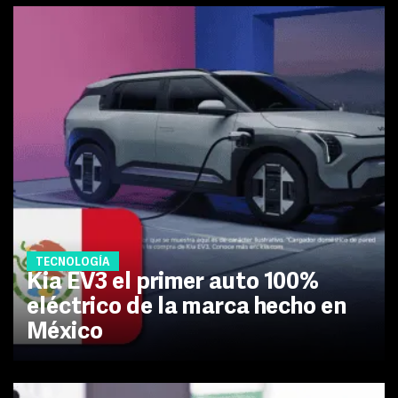
TECNOLOGÍA
Kia EV3 el primer auto 100%
eléctrico de la marca hecho en
México