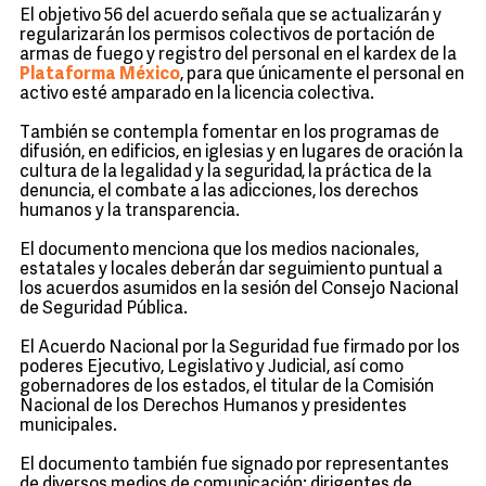
El objetivo 56 del acuerdo señala que se actualizarán y
regularizarán los permisos colectivos de portación de
armas de fuego y registro del personal en el kardex de la
Plataforma México
, para que únicamente el personal en
activo esté amparado en la licencia colectiva.
También se contempla fomentar en los programas de
difusión, en edificios, en iglesias y en lugares de oración la
cultura de la legalidad y la seguridad, la práctica de la
denuncia, el combate a las adicciones, los derechos
humanos y la transparencia.
El documento menciona que los medios nacionales,
estatales y locales deberán dar seguimiento puntual a
los acuerdos asumidos en la sesión del Consejo Nacional
de Seguridad Pública.
El Acuerdo Nacional por la Seguridad fue firmado por los
poderes Ejecutivo, Legislativo y Judicial, así como
gobernadores de los estados, el titular de la Comisión
Nacional de los Derechos Humanos y presidentes
municipales.
El documento también fue signado por representantes
de diversos medios de comunicación; dirigentes de