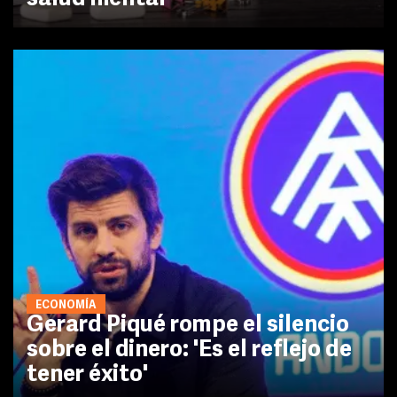
ECONOMÍA
Gerard Piqué rompe el silencio
sobre el dinero: 'Es el reflejo de
tener éxito'