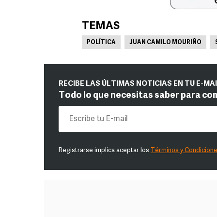
TEMAS
POLÍTICA
JUAN CAMILO MOURIÑO
RECIBE LAS ÚLTIMAS NOTICIAS EN TU E-MA
Todo lo que necesitas saber para co
Registrarse implica aceptar los
Términos y Condicion