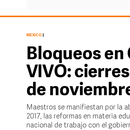
MÉXICO
|
Bloqueos en
VIVO: cierres
de noviembre
Maestros se manifiestan por la a
2017, las reformas en materia edu
nacional de trabajo con el gobier