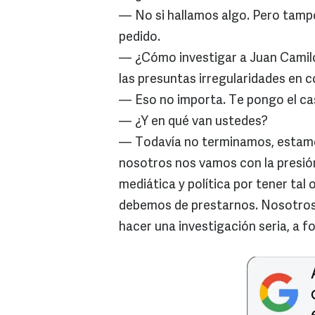
— No si hallamos algo. Pero tamp
pedido.
— ¿Cómo investigar a Juan Camilo
las presuntas irregularidades en 
— Eso no importa. Te pongo el ca
— ¿Y en qué van ustedes?
— Todavía no terminamos, estamo
nosotros nos vamos con la presió
mediática y política por tener tal
debemos de prestarnos. Nosotros
hacer una investigación seria, a fo