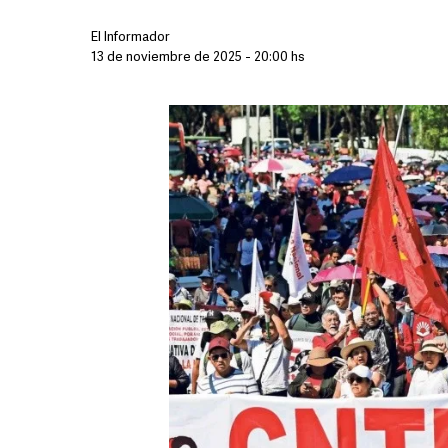
El Informador
13 de noviembre de 2025 - 20:00 hs