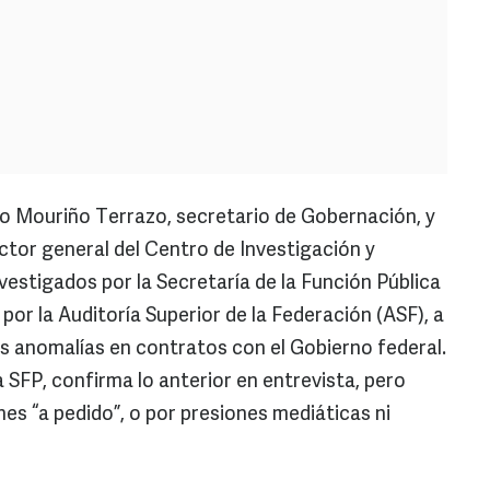
Mouriño Terrazo, secretario de Gobernación, y
ctor general del Centro de Investigación y
vestigados por la Secretaría de la Función Pública
por la Auditoría Superior de la Federación (ASF), a
as anomalías en contratos con el Gobierno federal.
la SFP, confirma lo anterior en entrevista, pero
es “a pedido”, o por presiones mediáticas ni