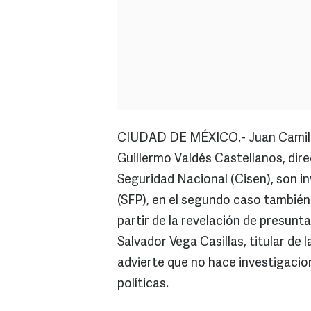
CIUDAD DE MÉXICO.- Juan Camilo 
Guillermo Valdés Castellanos, dire
Seguridad Nacional (Cisen), son in
(SFP), en el segundo caso también 
partir de la revelación de presunt
Salvador Vega Casillas, titular de 
advierte que no hace investigacion
políticas.