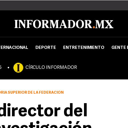
TERNACIONAL
DEPORTE
ENTRETENIMIENTO
GENTE 
5
CÍRCULO INFORMADOR
ORÍA SUPERIOR DE LA FEDERACIÓN
director del