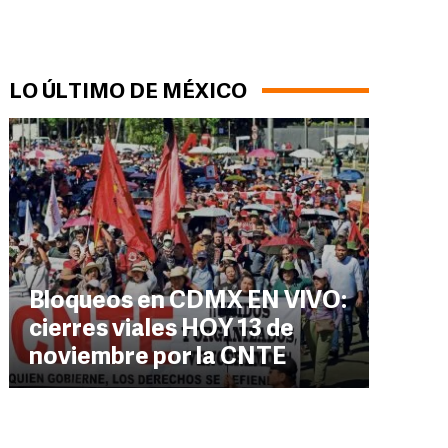
LO ÚLTIMO DE MÉXICO
Bloqueos en CDMX EN VIVO:
cierres viales HOY 13 de
noviembre por la CNTE