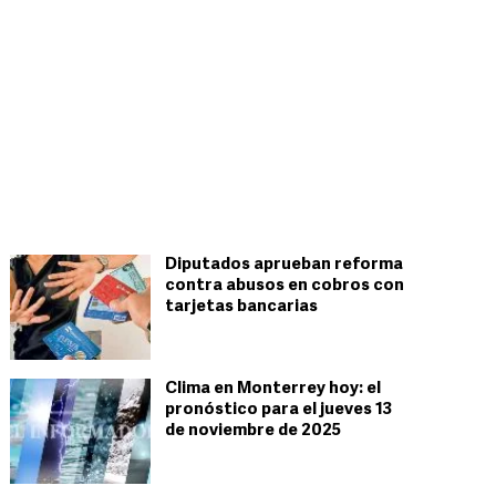
Diputados aprueban reforma
contra abusos en cobros con
tarjetas bancarias
Clima en Monterrey hoy: el
pronóstico para el jueves 13
de noviembre de 2025