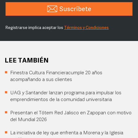
Suscríbete
Registrarse implica aceptar los
Términos y Condiciones
LEE TAMBIÉN
Finestra Cultura Financieracumple 20 años
acompañando a sus clientes
UAG y Santander lanzan programa para impulsar los
emprendimientos de la comunidad universitaria
Presentan el Tótem Red Jalisco en Zapopan con motivo
del Mundial 2026
La iniciativa de ley que enfrenta a Morena y la Iglesia