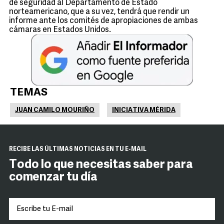
de seguridad al Departamento de Estado
norteamericano, que a su vez, tendrá que rendir un
informe ante los comités de apropiaciones de ambas
cámaras en Estados Unidos.
TEMAS
JUAN CAMILO MOURIÑO
INICIATIVA MÉRIDA
RECIBE LAS ÚLTIMAS NOTICIAS EN TU E-MAIL
Todo lo que necesitas saber para
comenzar tu día