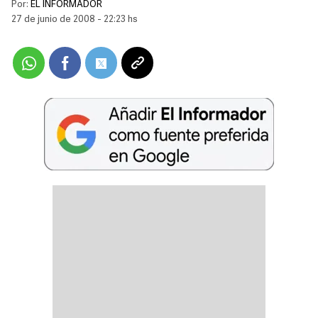
Por:
EL INFORMADOR
27 de junio de 2008 - 22:23 hs