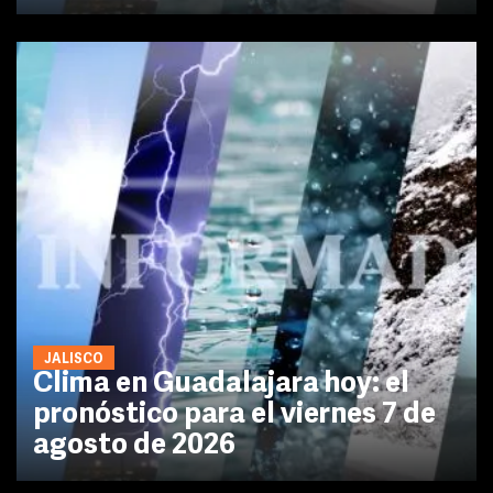
JALISCO
Clima en Guadalajara hoy: el
pronóstico para el viernes 7 de
agosto de 2026