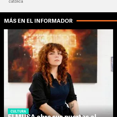
católica
MÁS EN EL INFORMADOR
CULTURA