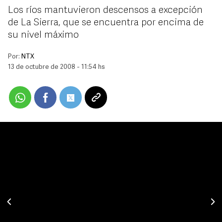
Los ríos mantuvieron descensos a excepción
de La Sierra, que se encuentra por encima de
su nivel máximo
Por:
NTX
13 de octubre de 2008 - 11:54 hs