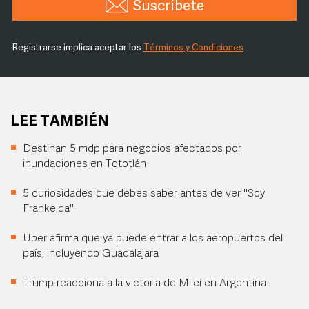
Suscríbete
Registrarse implica aceptar los
Términos y Condiciones
LEE TAMBIÉN
Destinan 5 mdp para negocios afectados por
inundaciones en Tototlán
5 curiosidades que debes saber antes de ver "Soy
Frankelda"
Uber afirma que ya puede entrar a los aeropuertos del
país, incluyendo Guadalajara
Trump reacciona a la victoria de Milei en Argentina