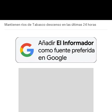
Mantienen ríos de Tabasco descenso en las últimas 24 horas