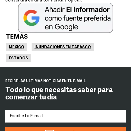
convertirá en una tormenta tropical.
TEMAS
MÉXICO
INUNDACIONES EN TABASCO
ESTADOS
RECIBE LAS ÚLTIMAS NOTICIAS EN TU E-MAIL
Todo lo que necesitas saber para
comenzar tu día