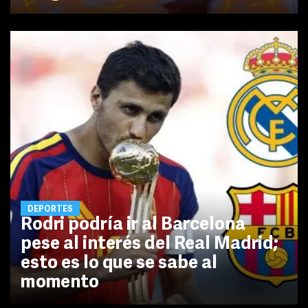
DEPORTES
Rodri podría ir al Barcelona
pese al interés del Real Madrid;
esto es lo que se sabe al
momento