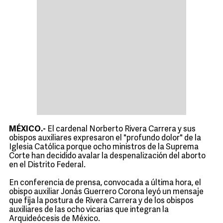
MÉXICO.-
El cardenal Norberto Rivera Carrera y sus
obispos auxiliares expresaron el "profundo dolor" de la
Iglesia Católica porque ocho ministros de la Suprema
Corte han decidido avalar la despenalización del aborto
en el Distrito Federal.
En conferencia de prensa, convocada a última hora, el
obispo auxiliar Jonás Guerrero Corona leyó un mensaje
que fija la postura de Rivera Carrera y de los obispos
auxiliares de las ocho vicarias que integran la
Arquideócesis de México.