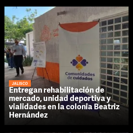
JALISCO
Entregan rehabilitación de
mercado, unidad deportiva y
vialidades en la colonia Beatriz
Hernández