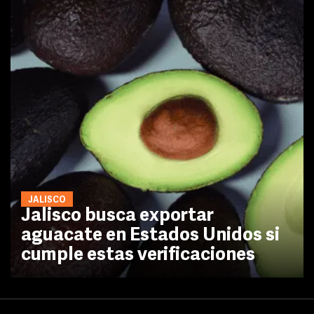
JALISCO
Jalisco busca exportar
aguacate en Estados Unidos si
cumple estas verificaciones