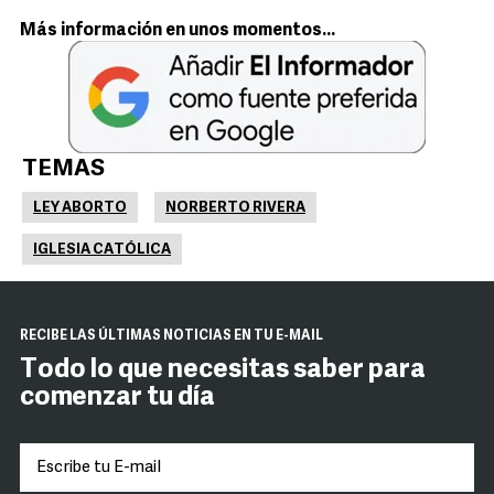
Más información en unos momentos...
TEMAS
LEY ABORTO
NORBERTO RIVERA
IGLESIA CATÓLICA
RECIBE LAS ÚLTIMAS NOTICIAS EN TU E-MAIL
Todo lo que necesitas saber para
comenzar tu día