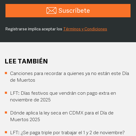
Suscríbete
Registrarse implica aceptar los
Términos y Condiciones
LEE TAMBIÉN
Canciones para recordar a quienes ya no están este Día
de Muertos
LFT: Días festivos que vendrán con pago extra en
noviembre de 2025
Dónde aplica la ley seca en CDMX para el Día de
Muertos 2025
LFT: ¿Se paga triple por trabajar el 1 y 2 de noviembre?