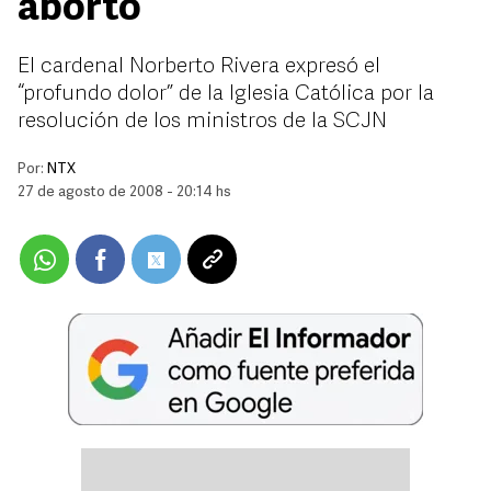
aborto
El cardenal Norberto Rivera expresó el
“profundo dolor” de la Iglesia Católica por la
resolución de los ministros de la SCJN
Por:
NTX
27 de agosto de 2008 - 20:14 hs