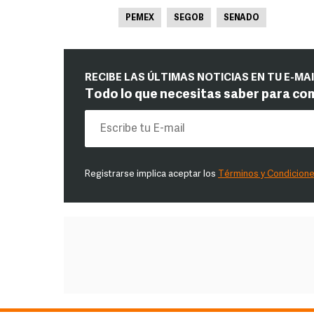
PEMEX
SEGOB
SENADO
RECIBE LAS ÚLTIMAS NOTICIAS EN TU E-MA
Todo lo que necesitas saber para co
Registrarse implica aceptar los
Términos y Condicion