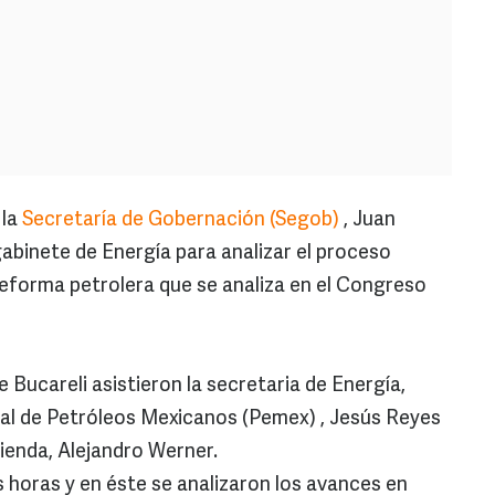
 la
Secretaría de Gobernación (Segob)
, Juan
gabinete de Energía para analizar el proceso
 reforma petrolera que se analiza en el Congreso
e Bucareli asistieron la secretaria de Energía,
ral de Petróleos Mexicanos (Pemex) , Jesús Reyes
cienda, Alejandro Werner.
 horas y en éste se analizaron los avances en