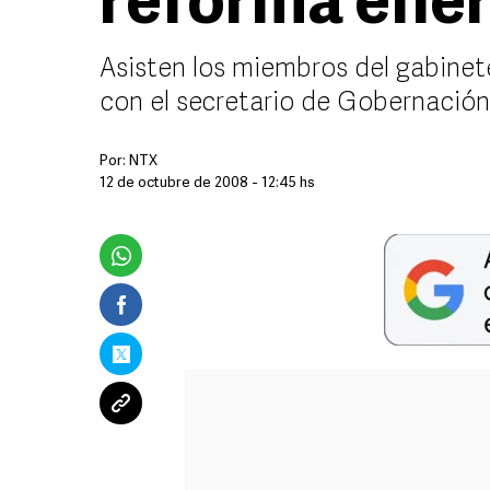
reforma ener
Asisten los miembros del gabinete
con el secretario de Gobernación 
Por:
NTX
12 de octubre de 2008 - 12:45 hs