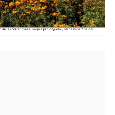
lluvias torrenciales, sequía prolongada y otros impactos del