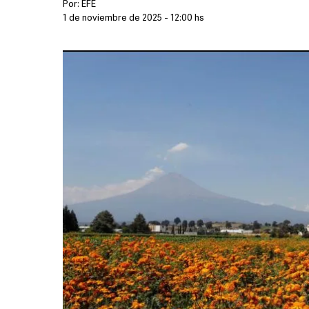
Por:
EFE
1 de noviembre de 2025 - 12:00 hs