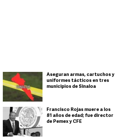
Aseguran armas, cartuchos y
uniformes tácticos en tres
municipios de Sinaloa
Francisco Rojas muere a los
81 años de edad; fue director
de Pemex y CFE