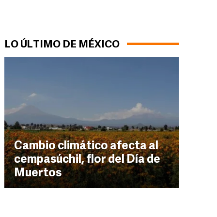
LO ÚLTIMO DE MÉXICO
Cambio climático afecta al
cempasúchil, flor del Día de
Muertos