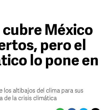
 cubre México
rtos, pero el
tico lo pone en
 los altibajos del clima para sus
 de la crisis climática