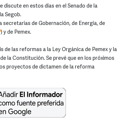
e discute en estos días en el Senado de la
la Segob.
a secretarías de Gobernación, de Energía, de
P
) y de Pemex.
sis de las reformas a la Ley Orgánica de Pemex y la
 de la Constitución. Se prevé que en los próximos
los proyectos de dictamen de la reforma