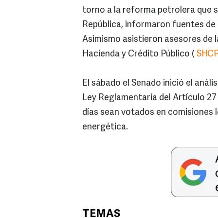
torno a la reforma petrolera que s
República, informaron fuentes de 
Asimismo asistieron asesores de l
Hacienda y Crédito Público (
SHC
El sábado el Senado inició el análi
Ley Reglamentaria del Artículo 27
días sean votados en comisiones 
energética.
TEMAS