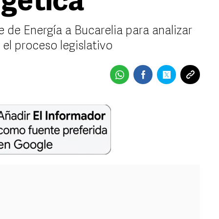
gética
 de Energía a Bucarelia para analizar
el proceso legislativo