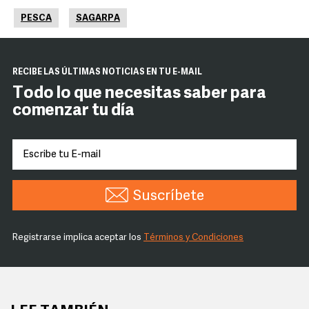
PESCA
SAGARPA
RECIBE LAS ÚLTIMAS NOTICIAS EN TU E-MAIL
Todo lo que necesitas saber para
comenzar tu día
Suscríbete
Registrarse implica aceptar los
Términos y Condiciones