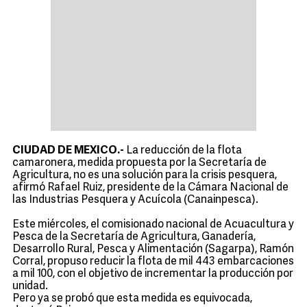
CIUDAD DE MEXICO.-
La reducción de la flota
camaronera, medida propuesta por la Secretaría de
Agricultura, no es una solución para la crisis pesquera,
afirmó Rafael Ruiz, presidente de la Cámara Nacional de
las Industrias Pesquera y Acuícola (Canainpesca).
Este miércoles, el comisionado nacional de Acuacultura y
Pesca de la Secretaría de Agricultura, Ganadería,
Desarrollo Rural, Pesca y Alimentación (Sagarpa), Ramón
Corral, propuso reducir la flota de mil 443 embarcaciones
a mil 100, con el objetivo de incrementar la producción por
unidad.
Pero ya se probó que esta medida es equivocada,