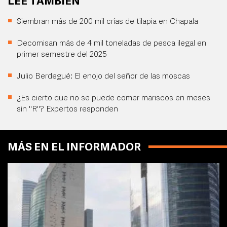
LEE TAMBIÉN
Siembran más de 200 mil crías de tilapia en Chapala
Decomisan más de 4 mil toneladas de pesca ilegal en
primer semestre del 2025
Julio Berdegué: El enojo del señor de las moscas
¿Es cierto que no se puede comer mariscos en meses
sin "R"? Expertos responden
MÁS EN EL INFORMADOR