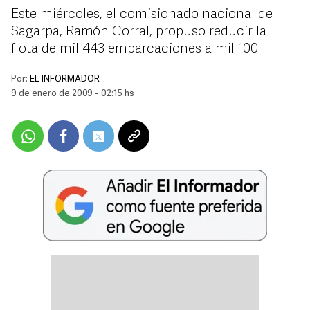
Este miércoles, el comisionado nacional de
Sagarpa, Ramón Corral, propuso reducir la
flota de mil 443 embarcaciones a mil 100
Por:
EL INFORMADOR
9 de enero de 2009 - 02:15 hs