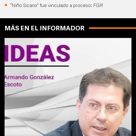
“Niño Sicario” fue vinculado a proceso: FGR
MÁS EN EL INFORMADOR