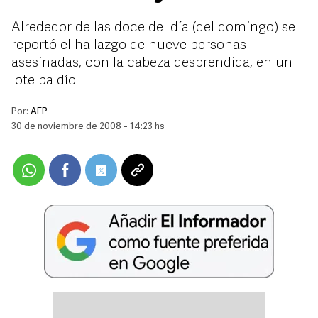
Alrededor de las doce del día (del domingo) se
reportó el hallazgo de nueve personas
asesinadas, con la cabeza desprendida, en un
lote baldío
Por:
AFP
30 de noviembre de 2008 - 14:23 hs