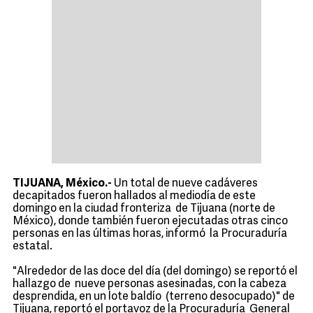
TIJUANA, México.-
Un total de nueve cadáveres
decapitados fueron hallados al mediodía de este
domingo en la ciudad fronteriza de Tijuana (norte de
México), donde también fueron ejecutadas otras cinco
personas en las últimas horas, informó la Procuraduría
estatal.
"Alrededor de las doce del día (del domingo) se reportó el
hallazgo de nueve personas asesinadas, con la cabeza
desprendida, en un lote baldío (terreno desocupado)" de
Tijuana, reportó el portavoz de la Procuraduría General