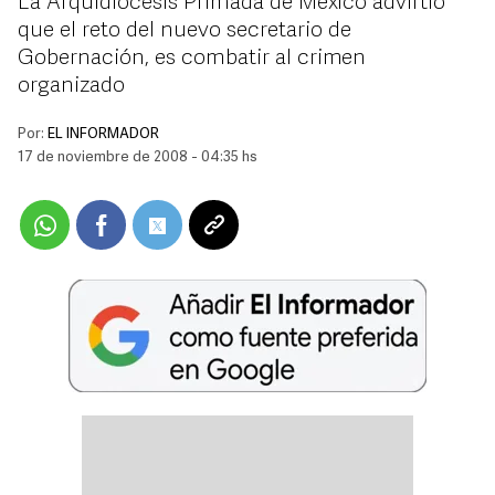
La Arquidiócesis Primada de México advirtió
que el reto del nuevo secretario de
Gobernación, es combatir al crimen
organizado
Por:
EL INFORMADOR
17 de noviembre de 2008 - 04:35 hs