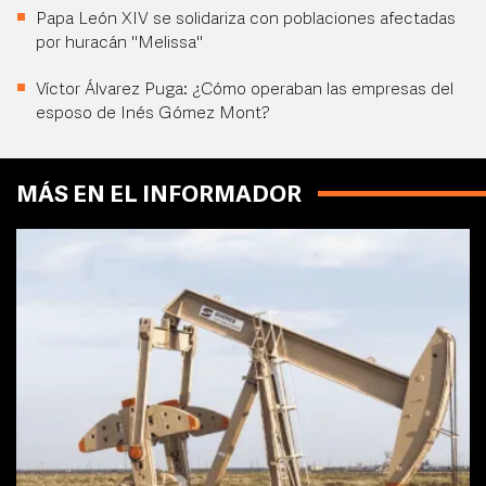
Papa León XIV se solidariza con poblaciones afectadas
por huracán "Melissa"
Víctor Álvarez Puga: ¿Cómo operaban las empresas del
esposo de Inés Gómez Mont?
MÁS EN EL INFORMADOR