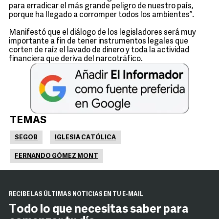
para erradicar el más grande peligro de nuestro país,
porque ha llegado a corromper todos los ambientes”.
Manifestó que el diálogo de los legisladores será muy
importante a fin de tener instrumentos legales que
corten de raíz el lavado de dinero y toda la actividad
financiera que deriva del narcotráfico.
TEMAS
SEGOB
IGLESIA CATÓLICA
FERNANDO GÓMEZ MONT
RECIBE LAS ÚLTIMAS NOTICIAS EN TU E-MAIL
Todo lo que necesitas saber para