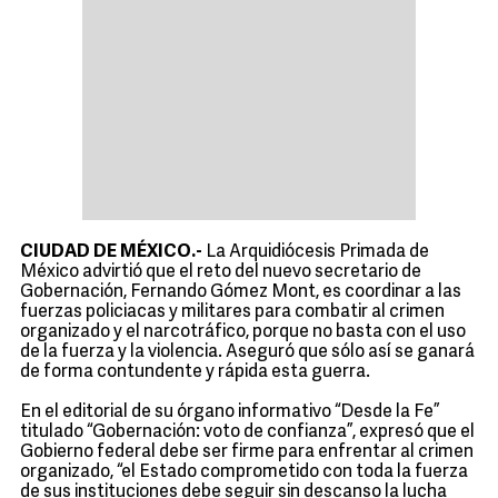
CIUDAD DE MÉXICO.-
La Arquidiócesis Primada de
México advirtió que el reto del nuevo secretario de
Gobernación, Fernando Gómez Mont, es coordinar a las
fuerzas policiacas y militares para combatir al crimen
organizado y el narcotráfico, porque no basta con el uso
de la fuerza y la violencia. Aseguró que sólo así se ganará
de forma contundente y rápida esta guerra.
En el editorial de su órgano informativo “Desde la Fe”
titulado “Gobernación: voto de confianza”, expresó que el
Gobierno federal debe ser firme para enfrentar al crimen
organizado, “el Estado comprometido con toda la fuerza
de sus instituciones debe seguir sin descanso la lucha