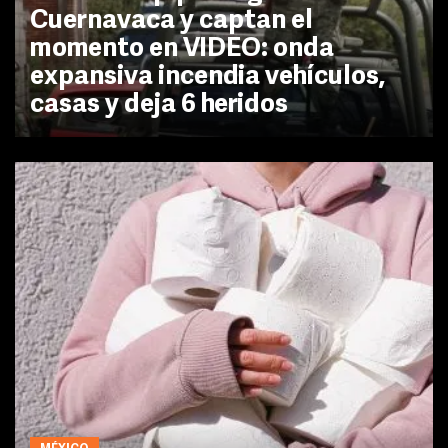
Cuernavaca y captan el
momento en VIDEO: onda
expansiva incendia vehículos,
casas y deja 6 heridos