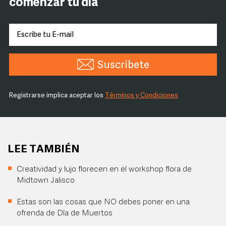
comenzar tu día
Suscríbete
Registrarse implica aceptar los
Términos y Condiciones
LEE TAMBIÉN
Creatividad y lujo florecen en el workshop flora de
Midtown Jalisco
Estas son las cosas que NO debes poner en una
ofrenda de Día de Muertos